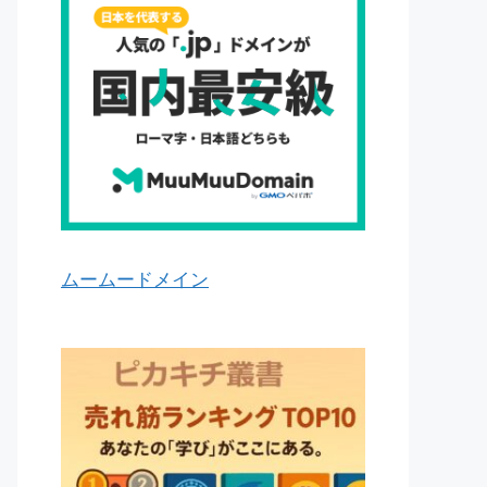
ムームードメイン