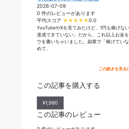
2026-07-09
0 件のレビューがあります
平均スコア
0.0
YouTubeやXを見てみたけど、1円も稼げ
達成できていない。だから、これ以上お金を
ウを書いちゃいました。副業で「稼げていな
めて、
この続きを見る
この記事を購入する
¥1,980
この記事のレビュー
0 件のレビューがあります