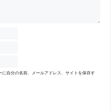
ーに自分の名前、メールアドレス、サイトを保存す