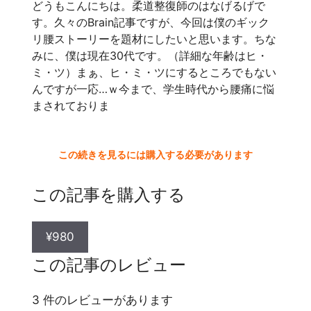
どうもこんにちは。柔道整復師のはなげるげで
す。久々のBrain記事ですが、今回は僕のギック
リ腰ストーリーを題材にしたいと思います。ちな
みに、僕は現在30代です。（詳細な年齢はヒ・
ミ・ツ）まぁ、ヒ・ミ・ツにするところでもない
んですが一応…ｗ今まで、学生時代から腰痛に悩
まされておりま
この続きを見るには購入する必要があります
この記事を購入する
¥980
この記事のレビュー
3 件のレビューがあります