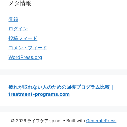
メタ情報
登録
ログイン
投稿フィード
コメントフィード
WordPress.org
疲れが取れない人のための回復プログラム比較｜
treatment-programs.com
© 2026 ライフケア-jp.net
• Built with
GeneratePress