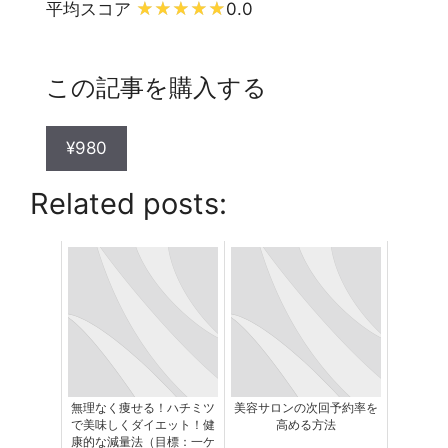
平均スコア
0.0
この記事を購入する
¥980
Related posts:
無理なく痩せる！ハチミツ
美容サロンの次回予約率を
で美味しくダイエット！健
高める方法
康的な減量法（目標：一ケ