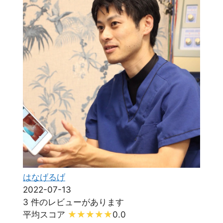
はなげるげ
2022-07-13
3 件のレビューがあります
平均スコア
0.0