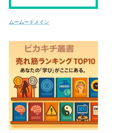
ムームードメイン