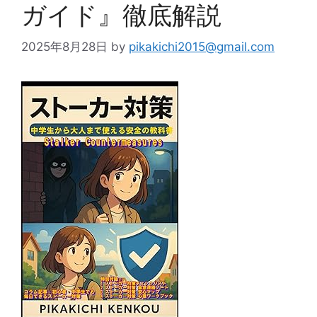
ガイド』徹底解説
2025年8月28日
by
pikakichi2015@gmail.com