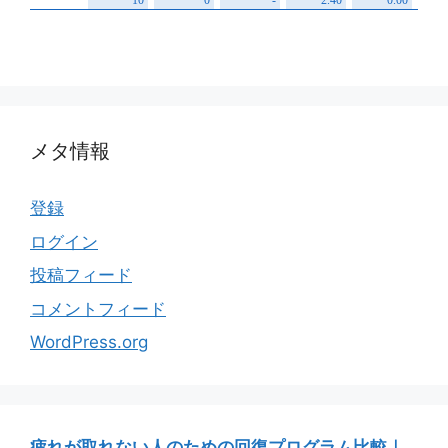
メタ情報
登録
ログイン
投稿フィード
コメントフィード
WordPress.org
疲れが取れない人のための回復プログラム比較｜