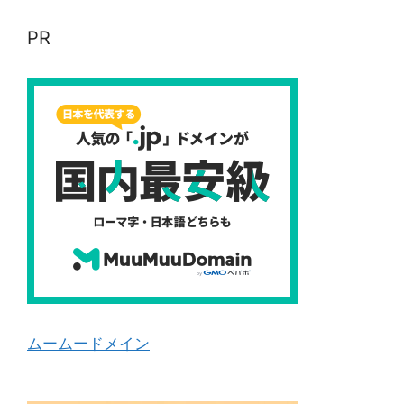
PR
ムームードメイン