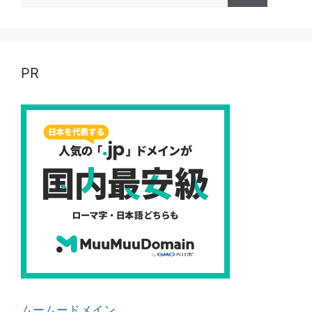
PR
ムームードメイン