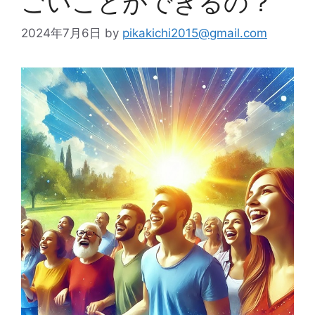
ごいことができるの？
2024年7月6日
by
pikakichi2015@gmail.com