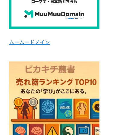
ムームードメイン