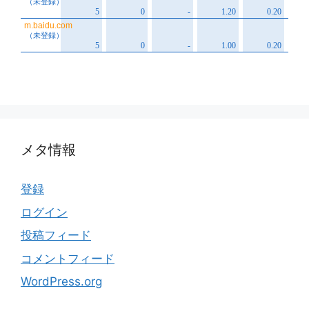
メタ情報
登録
ログイン
投稿フィード
コメントフィード
WordPress.org