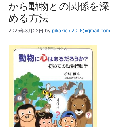
から動物との関係を深
める方法
2025年3月22日
by
pikakichi2015@gmail.com