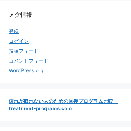
メタ情報
登録
ログイン
投稿フィード
コメントフィード
WordPress.org
疲れが取れない人のための回復プログラム比較｜
treatment-programs.com