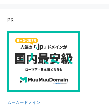
PR
ムームードメイン