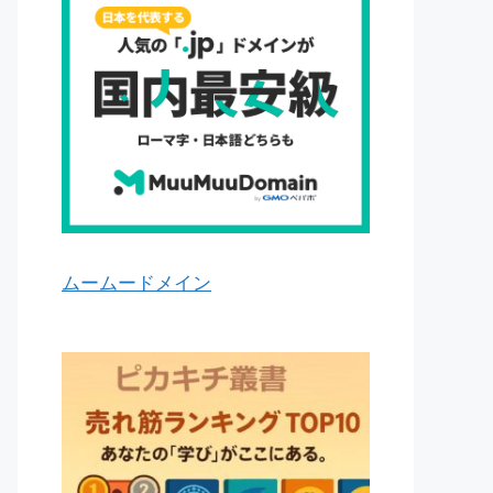
ムームードメイン