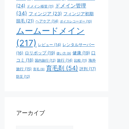
ドメイン管理
(24)
ドメイン移管
(11)
(34)
フィンジア
(23)
フィンジア初期
脱毛
(21)
ヘアケア
(14)
ボイスレコーダー
(10)
ムームードメイン
(217)
レビュー
(14)
レンタルサーバー
ロリポップ
(19)
健康
(19)
口
(16)
使い方
(9)
コミ
(18)
旅行
(14)
海外
国内旅行
(12)
比較
(11)
育毛剤
(54)
評判
(17)
旅行
(15)
育毛
(9)
防災
(12)
アーカイブ
ア