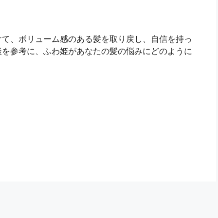
けて、ボリューム感のある髪を取り戻し、自信を持っ
談を参考に、ふわ姫があなたの髪の悩みにどのように