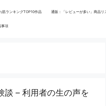
れ筋ランキングTOP10作品
通販：「レビューが多い」商品リ
載事項
談 – 利用者の生の声を