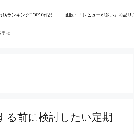
れ筋ランキングTOP10作品
通販：「レビューが多い」商品リ
載事項
する前に検討したい定期