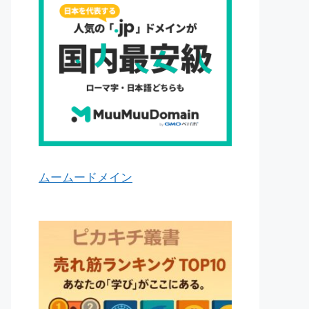
ムームードメイン