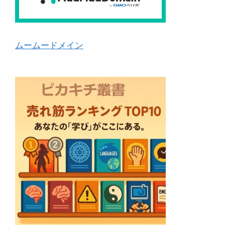
ムームードメイン