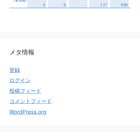
メタ情報
登録
ログイン
投稿フィード
コメントフィード
WordPress.org