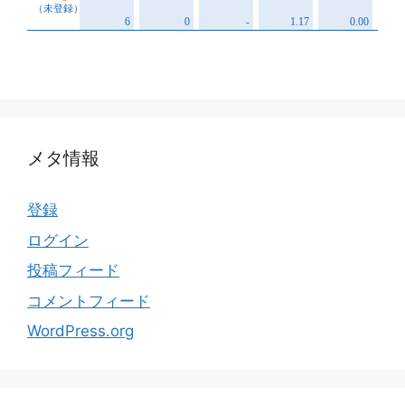
メタ情報
登録
ログイン
投稿フィード
コメントフィード
WordPress.org