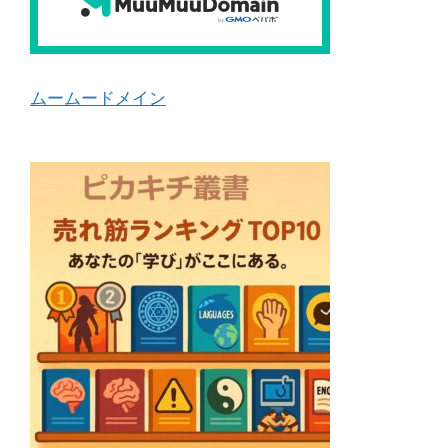
ムームードメイン