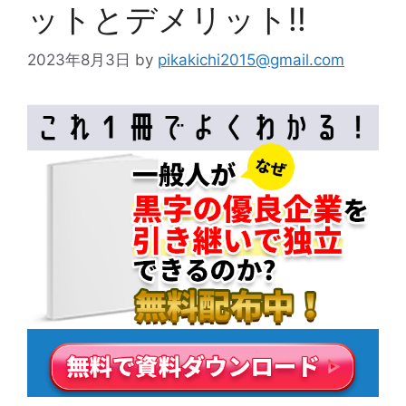
ットとデメリット!!
2023年8月3日
by
pikakichi2015@gmail.com