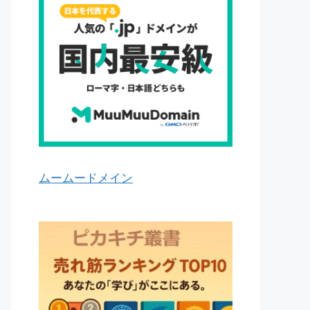
ムームードメイン