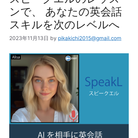
ンで、 あなたの英会話
スキルを次のレベルへ
2023年11月13日
by
pikakichi2015@gmail.com