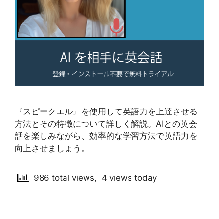
『スピークエル』を使用して英語力を上達させる
方法とその特徴について詳しく解説。AIとの英会
話を楽しみながら、効率的な学習方法で英語力を
向上させましょう。
986 total views, 4 views today