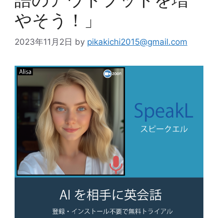
やそう！」
2023年11月2日
by
pikakichi2015@gmail.com