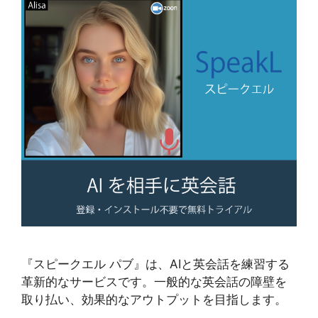
『スピークエル パブ』は、AIと英会話を練習する
革新的なサービスです。一般的な英会話の障壁を
取り払い、効果的なアウトプットを目指します。