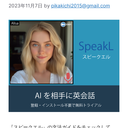
2023年11月7日
by
pikakichi2015@gmail.com
『スピークエル』の文法ガイドをチェックして、