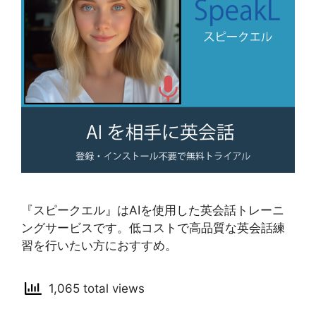
『スピークエル』はAIを使用した英会話トレーニ
ングサービスです。低コストで高品質な英会話練
習を行いたい方におすすめ。
1,065 total views