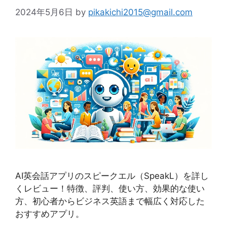
2024年5月6日
by
pikakichi2015@gmail.com
AI英会話アプリのスピークエル（SpeakL）を詳し
くレビュー！特徴、評判、使い方、効果的な使い
方、初心者からビジネス英語まで幅広く対応した
おすすめアプリ。