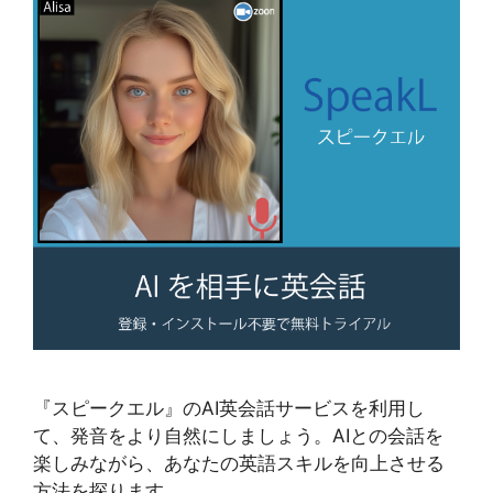
『スピークエル』のAI英会話サービスを利用し
て、発音をより自然にしましょう。AIとの会話を
楽しみながら、あなたの英語スキルを向上させる
方法を探ります。