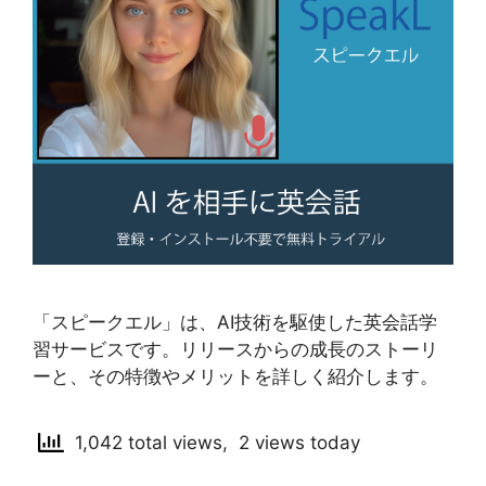
「スピークエル」は、AI技術を駆使した英会話学
習サービスです。リリースからの成長のストーリ
ーと、その特徴やメリットを詳しく紹介します。
1,042 total views, 2 views today