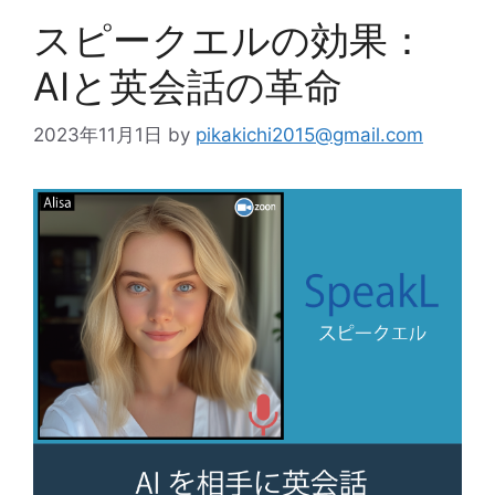
スピークエルの効果：
AIと英会話の革命
2023年11月1日
by
pikakichi2015@gmail.com