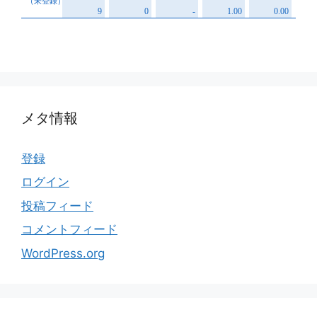
メタ情報
登録
ログイン
投稿フィード
コメントフィード
WordPress.org