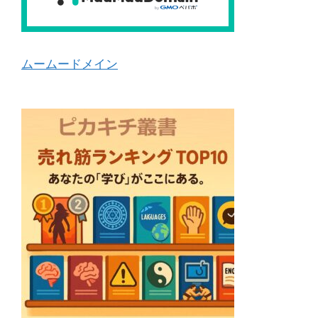
ムームードメイン