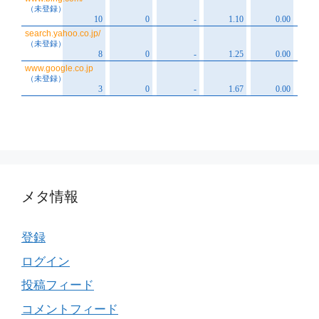
メタ情報
登録
ログイン
投稿フィード
コメントフィード