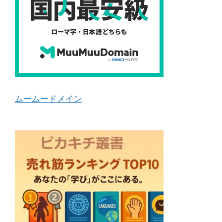
ムームードメイン