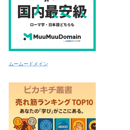
ムームードメイン