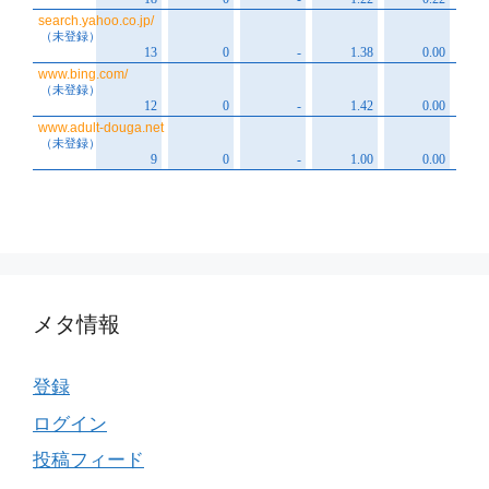
メタ情報
登録
ログイン
投稿フィード