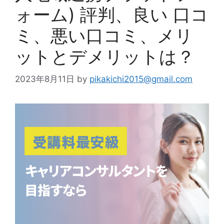
ォーム) 評判、良い 口コ
ミ、悪い口コミ、メリ
ットとデメリットは？
2023年8月11日
by
pikakichi2015@gmail.com