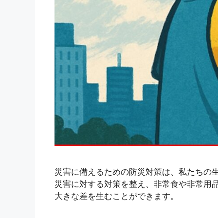
災害に備えるための防災対策は、私たちの
災害に対する対策を整え、非常食や非常用
大きな差を生むことができます。