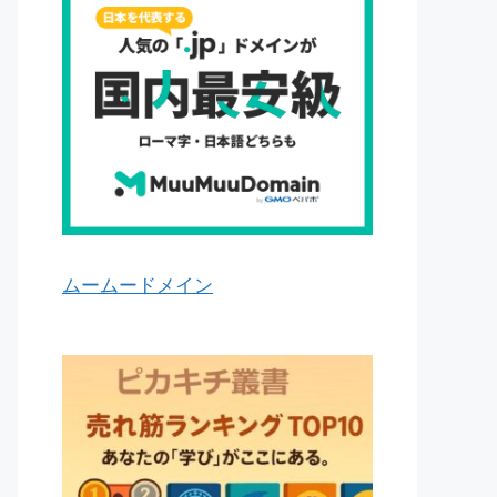
ムームードメイン