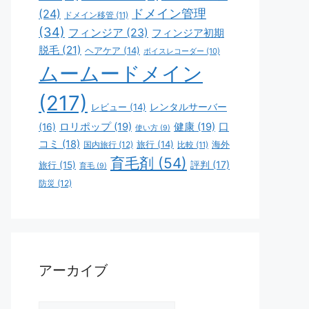
ドメイン管理
(24)
ドメイン移管
(11)
(34)
フィンジア
(23)
フィンジア初期
脱毛
(21)
ヘアケア
(14)
ボイスレコーダー
(10)
ムームードメイン
(217)
レビュー
(14)
レンタルサーバー
ロリポップ
(19)
健康
(19)
口
(16)
使い方
(9)
コミ
(18)
旅行
(14)
海外
国内旅行
(12)
比較
(11)
育毛剤
(54)
評判
(17)
旅行
(15)
育毛
(9)
防災
(12)
アーカイブ
ア