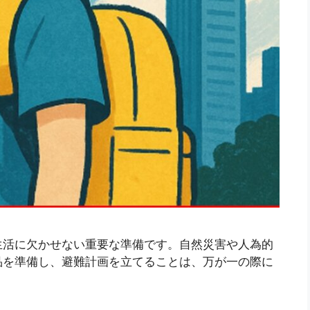
生活に欠かせない重要な準備です。自然災害や人為的
品を準備し、避難計画を立てることは、万が一の際に