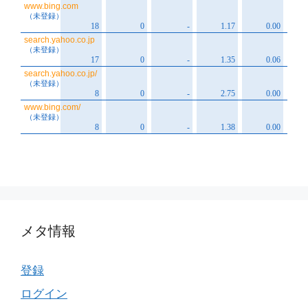
メタ情報
登録
ログイン