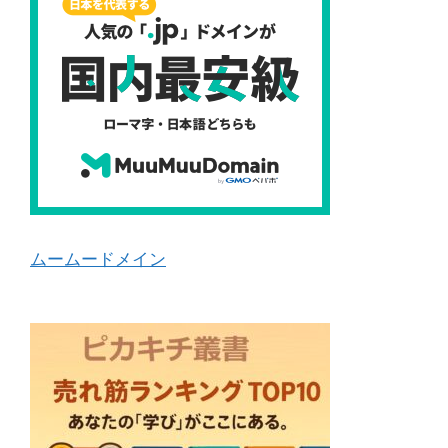
ムームードメイン