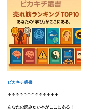
ピカキチ叢書
↑↑↑↑↑↑↑↑↑↑↑↑↑
あなたの読みたい本がここにある！