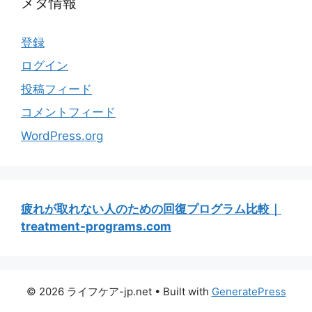
メタ情報
登録
ログイン
投稿フィード
コメントフィード
WordPress.org
疲れが取れない人のための回復プログラム比較｜
treatment-programs.com
© 2026 ライフケア-jp.net
• Built with
GeneratePress