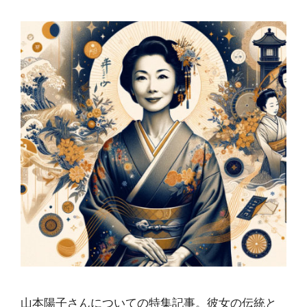
山本陽子さんについての特集記事。彼女の伝統と