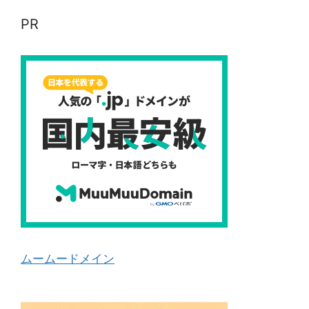
PR
ムームードメイン