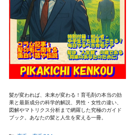
髪が変われば、未来が変わる！育毛剤の本当の効
果と最新成分の科学的解説、男性・女性の違い、
図解やマトリクス分析まで網羅した究極のガイド
ブック。あなたの髪と人生を変える一冊。