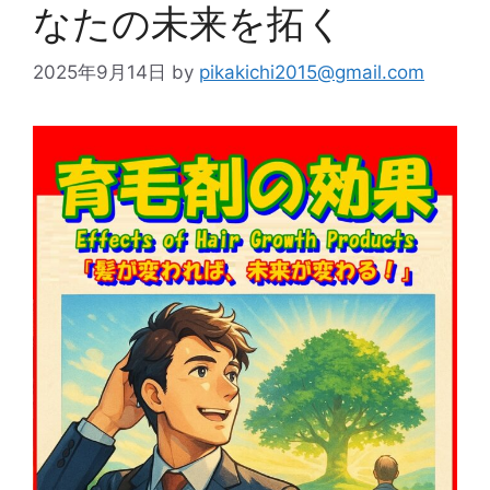
なたの未来を拓く
2025年9月14日
by
pikakichi2015@gmail.com