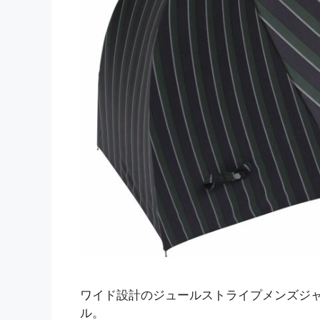
ワイド設計のジュールストライプメンズジャン
ル。