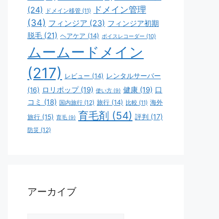
ドメイン管理
(24)
ドメイン移管
(11)
(34)
フィンジア
(23)
フィンジア初期
脱毛
(21)
ヘアケア
(14)
ボイスレコーダー
(10)
ムームードメイン
(217)
レビュー
(14)
レンタルサーバー
ロリポップ
(19)
健康
(19)
口
(16)
使い方
(9)
コミ
(18)
旅行
(14)
海外
国内旅行
(12)
比較
(11)
育毛剤
(54)
評判
(17)
旅行
(15)
育毛
(9)
防災
(12)
アーカイブ
ア