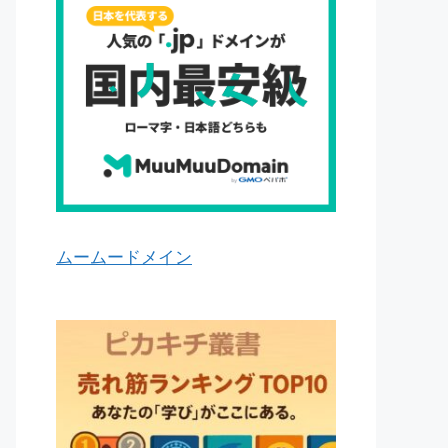
ムームードメイン