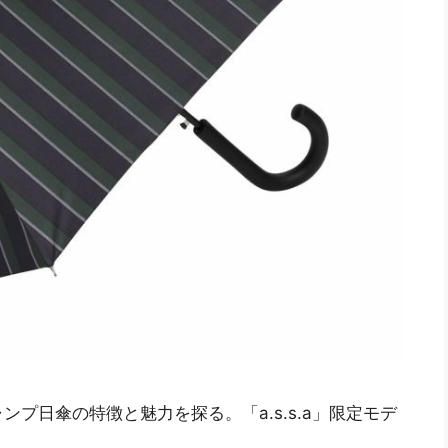
プ日傘の特徴と魅力を探る。「a.s.s.a」限定モデ