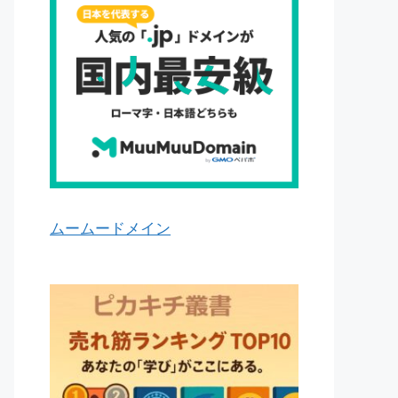
ムームードメイン