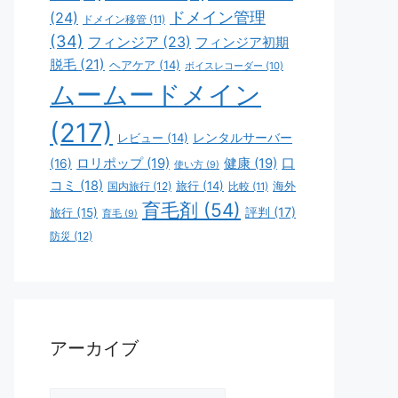
ドメイン管理
(24)
ドメイン移管
(11)
(34)
フィンジア
(23)
フィンジア初期
脱毛
(21)
ヘアケア
(14)
ボイスレコーダー
(10)
ムームードメイン
(217)
レビュー
(14)
レンタルサーバー
ロリポップ
(19)
健康
(19)
口
(16)
使い方
(9)
コミ
(18)
旅行
(14)
海外
国内旅行
(12)
比較
(11)
育毛剤
(54)
評判
(17)
旅行
(15)
育毛
(9)
防災
(12)
アーカイブ
ア