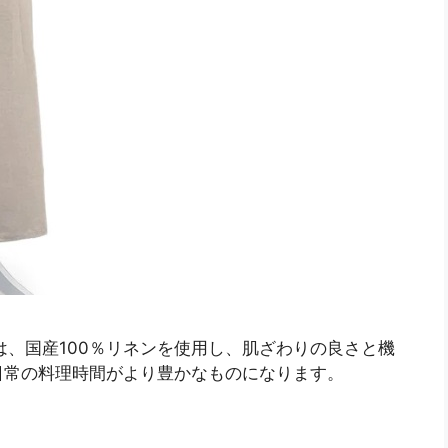
ンは、国産100％リネンを使用し、肌ざわりの良さと機
日常の料理時間がより豊かなものになります。