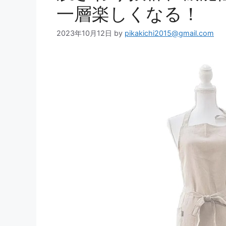
一層楽しくなる！
2023年10月12日
by
pikakichi2015@gmail.com