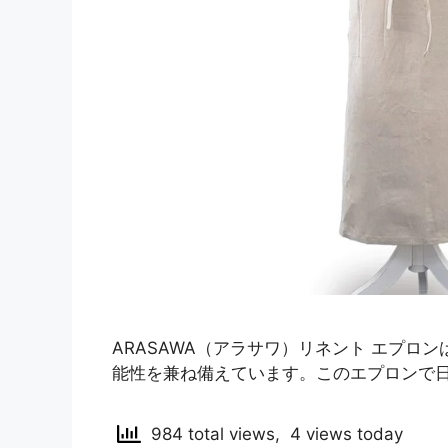
ARASAWA（アラサワ）リネント エプロ
能性を兼ね備えています。このエプロンで
984 total views, 4 views today