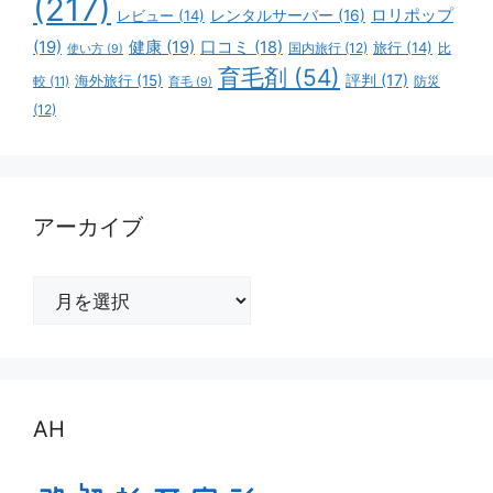
(217)
ロリポップ
レビュー
(14)
レンタルサーバー
(16)
(19)
健康
(19)
口コミ
(18)
旅行
(14)
国内旅行
(12)
比
使い方
(9)
育毛剤
(54)
評判
(17)
海外旅行
(15)
防災
較
(11)
育毛
(9)
(12)
アーカイブ
ア
ー
カ
イ
ブ
AH