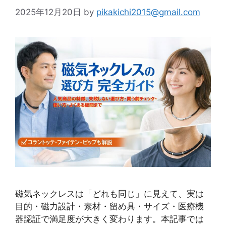
2025年12月20日
by
pikakichi2015@gmail.com
磁気ネックレスは「どれも同じ」に見えて、実は
目的・磁力設計・素材・留め具・サイズ・医療機
器認証で満足度が大きく変わります。本記事では