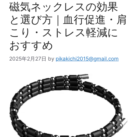
磁気ネックレスの効果
と選び方｜血行促進・肩
こり・ストレス軽減に
おすすめ
2025年2月27日
by
pikakichi2015@gmail.com