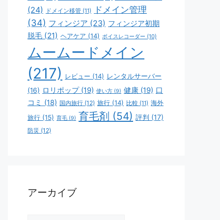
ドメイン管理
(24)
ドメイン移管
(11)
(34)
フィンジア
(23)
フィンジア初期
脱毛
(21)
ヘアケア
(14)
ボイスレコーダー
(10)
ムームードメイン
(217)
レビュー
(14)
レンタルサーバー
ロリポップ
(19)
健康
(19)
口
(16)
使い方
(9)
コミ
(18)
旅行
(14)
海外
国内旅行
(12)
比較
(11)
育毛剤
(54)
評判
(17)
旅行
(15)
育毛
(9)
防災
(12)
アーカイブ
ア