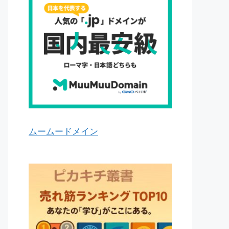
ムームードメイン