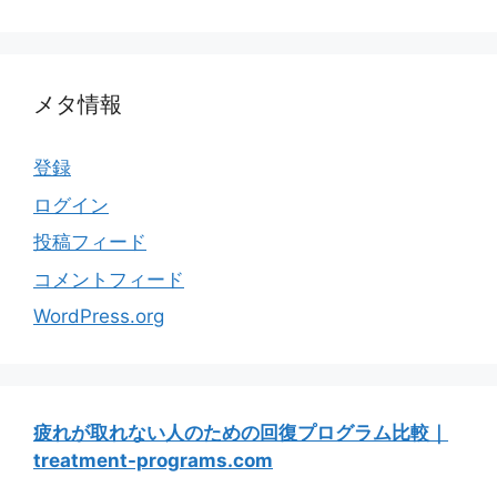
メタ情報
登録
ログイン
投稿フィード
コメントフィード
WordPress.org
疲れが取れない人のための回復プログラム比較｜
treatment-programs.com