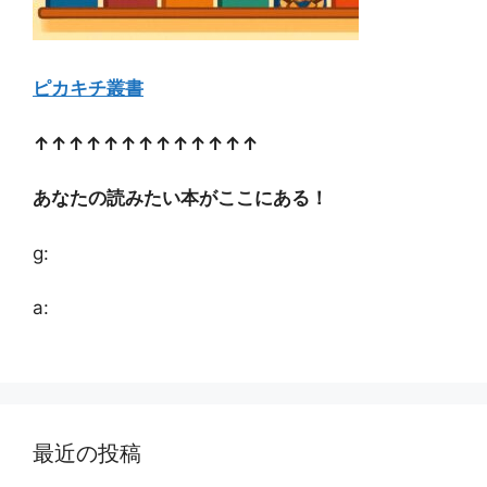
ピカキチ叢書
↑↑↑↑↑↑↑↑↑↑↑↑↑
あなたの読みたい本がここにある！
g:
a:
最近の投稿