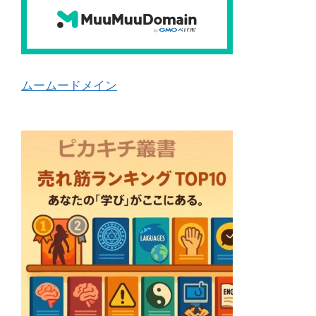
ムームードメイン