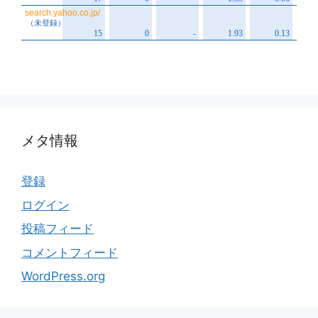
メタ情報
登録
ログイン
投稿フィード
コメントフィード
WordPress.org