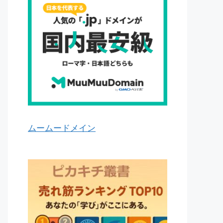
ムームードメイン