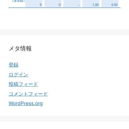
メタ情報
登録
ログイン
投稿フィード
コメントフィード
WordPress.org