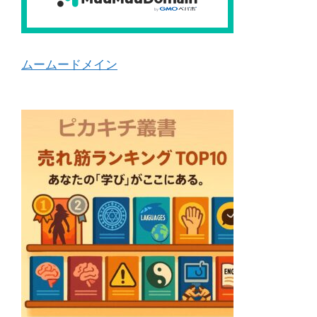
ムームードメイン