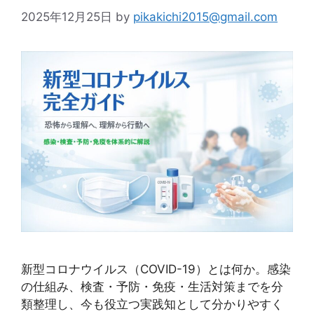
2025年12月25日
by
pikakichi2015@gmail.com
新型コロナウイルス（COVID-19）とは何か。感染
の仕組み、検査・予防・免疫・生活対策までを分
類整理し、今も役立つ実践知として分かりやすく