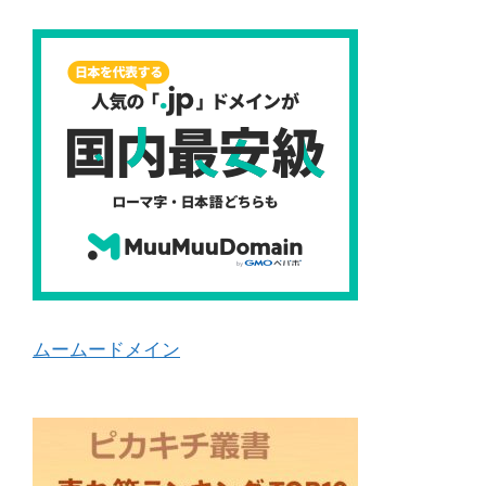
ムームードメイン