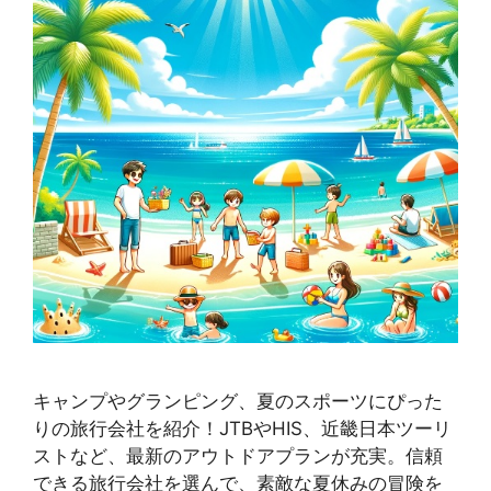
キャンプやグランピング、夏のスポーツにぴった
りの旅行会社を紹介！JTBやHIS、近畿日本ツーリ
ストなど、最新のアウトドアプランが充実。信頼
できる旅行会社を選んで、素敵な夏休みの冒険を