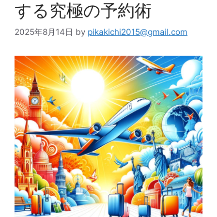
する究極の予約術
2025年8月14日
by
pikakichi2015@gmail.com