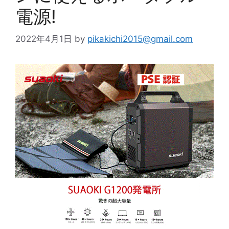
電源!
2022年4月1日
by
pikakichi2015@gmail.com