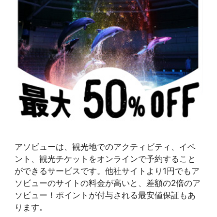
アソビューは、観光地でのアクティビティ、イベ
ント、観光チケットをオンラインで予約すること
ができるサービスです。他社サイトより1円でもア
ソビューのサイトの料金が高いと、差額の2倍のア
ソビュー！ポイントが付与される最安値保証もあ
ります。