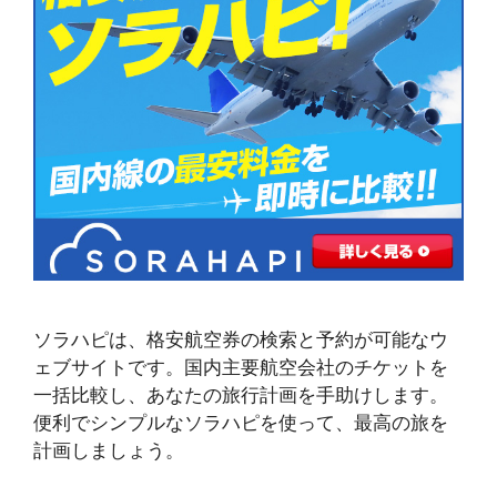
ソラハピは、格安航空券の検索と予約が可能なウ
ェブサイトです。国内主要航空会社のチケットを
一括比較し、あなたの旅行計画を手助けします。
便利でシンプルなソラハピを使って、最高の旅を
計画しましょう。