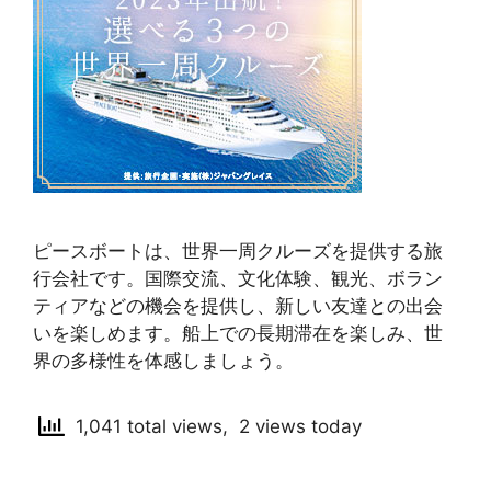
ピースボートは、世界一周クルーズを提供する旅
行会社です。国際交流、文化体験、観光、ボラン
ティアなどの機会を提供し、新しい友達との出会
いを楽しめます。船上での長期滞在を楽しみ、世
界の多様性を体感しましょう。
1,041 total views, 2 views today