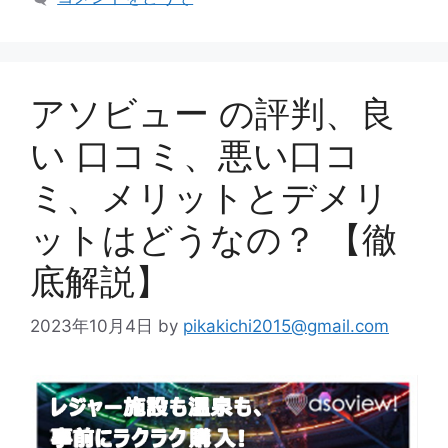
アソビュー の評判、良
い 口コミ、悪い口コ
ミ、メリットとデメリ
ットはどうなの？ 【徹
底解説】
2023年10月4日
by
pikakichi2015@gmail.com