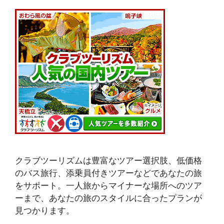
クラブツーリズムは豊富なツアー選択肢、低価格
のバス旅行、添乗員付きツアーなどであなたの旅
をサポート。一人旅からマイナーな場所へのツア
ーまで、あなたの旅のスタイルに合ったプランが
見つかります。