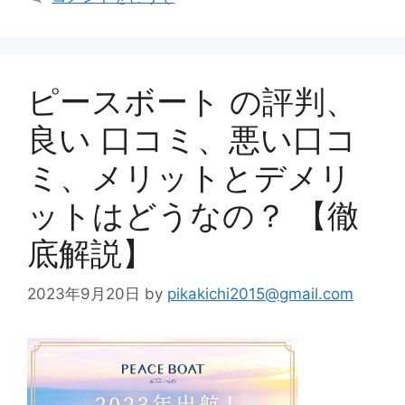
ピースボート の評判、
良い 口コミ、悪い口コ
ミ、メリットとデメリ
ットはどうなの？ 【徹
底解説】
2023年9月20日
by
pikakichi2015@gmail.com