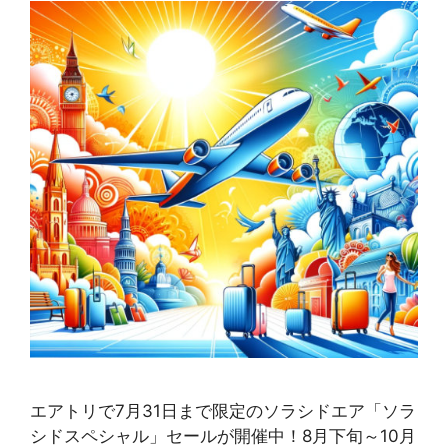
エアトリで7月31日まで限定のソラシドエア「ソラ
シドスペシャル」セールが開催中！8月下旬～10月