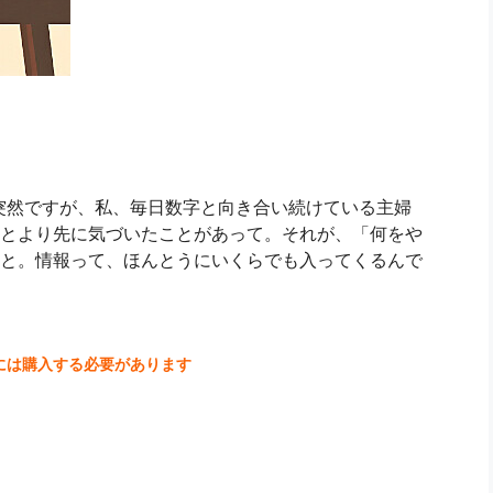
突然ですが、私、毎日数字と向き合い続けている主婦
とより先に気づいたことがあって。それが、「何をや
と。情報って、ほんとうにいくらでも入ってくるんで
には購入する必要があります