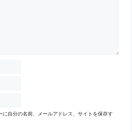
ーに自分の名前、メールアドレス、サイトを保存す