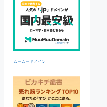
ムームードメイン