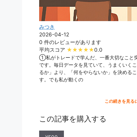
みつき
2026-04-12
0 件のレビューがあります
平均スコア
0.0
①私がトレードで学んだ、一番大切なこと
です。毎日データを見ていて、うまくいくこ
るか」より、「何をやらないか」を決めるこ
す。でも私が動くの
この続きを見る
この記事を購入する