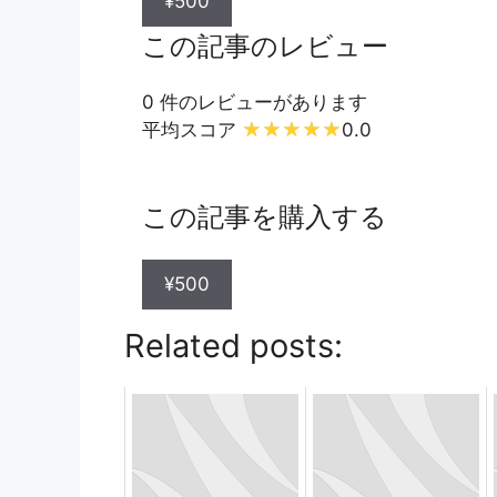
¥500
この記事のレビュー
0 件のレビューがあります
平均スコア
0.0
この記事を購入する
¥500
Related posts: