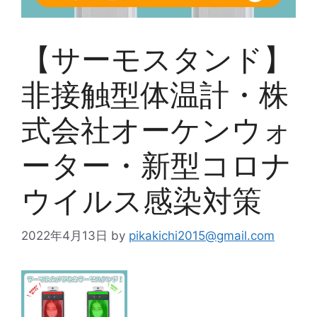
【サーモスタンド】
非接触型体温計・株
式会社オーケンウォ
ーター・新型コロナ
ウイルス感染対策
2022年4月13日
by
pikakichi2015@gmail.com