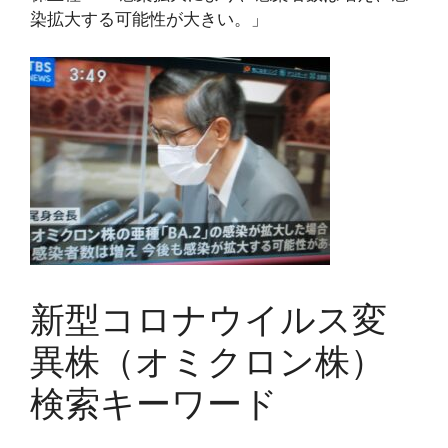
染拡大する可能性が大きい。」
新型コロナウイルス変
異株（オミクロン株）
検索キーワード