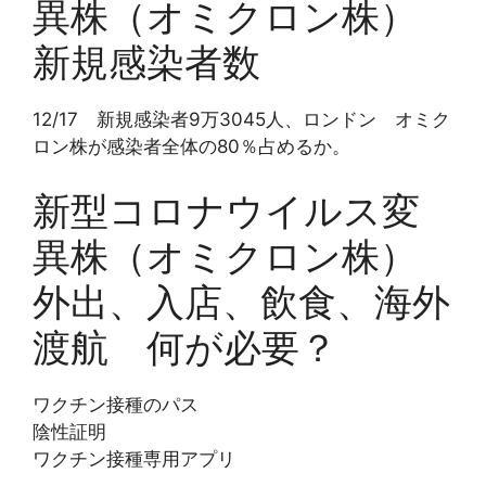
異株（オミクロン株）
新規感染者数
12/17 新規感染者9万3045人、ロンドン オミク
ロン株が感染者全体の80％占めるか。
新型コロナウイルス変
異株（オミクロン株）
外出、入店、飲食、海外
渡航 何が必要？
ワクチン接種のパス
陰性証明
ワクチン接種専用アプリ