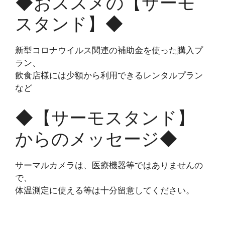
◆おススメの【サーモ
スタンド】◆
新型コロナウイルス関連の補助金を使った購入プ
ラン、
飲食店様には少額から利用できるレンタルプラン
など
◆【サーモスタンド】
からのメッセージ◆
サーマルカメラは、医療機器等ではありませんの
で、
体温測定に使える等は十分留意してください。