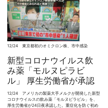
12/24 東京都初のオミクロン株、市中感染
新型コロナウイルス飲
み薬「モルヌピラビ
ル」 厚生労働省が承認
12/24 アメリカの製薬大手メルクが開発した新型
コロナウイルスの飲み薬「モルヌピラビル」を、
厚生労働省が24日夜承認した。重症化を防ぐ初め