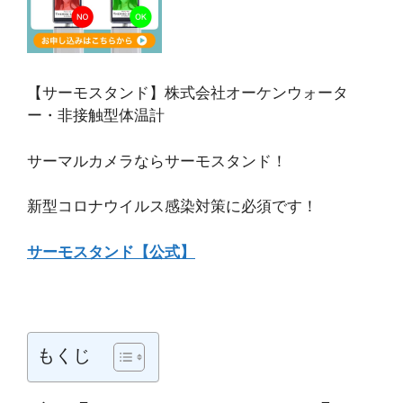
【サーモスタンド】株式会社オーケンウォータ
ー・非接触型体温計
サーマルカメラならサーモスタンド！
新型コロナウイルス感染対策に必須です！
サーモスタンド【公式】
もくじ