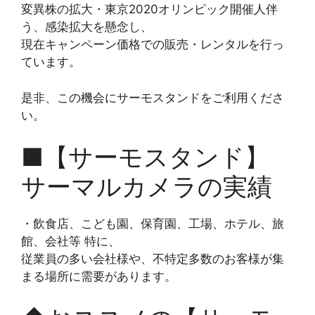
変異株の拡大・東京2020オリンピック開催人伴
う、感染拡大を懸念し、
現在キャンペーン価格での販売・レンタルを行っ
ています。
是非、この機会にサーモスタンドをご利用くださ
い。
■【サーモスタンド】
サーマルカメラの実績
・飲食店、こども園、保育園、工場、ホテル、旅
館、会社等 特に、
従業員の多い会社様や、不特定多数のお客様が集
まる場所に需要があります。