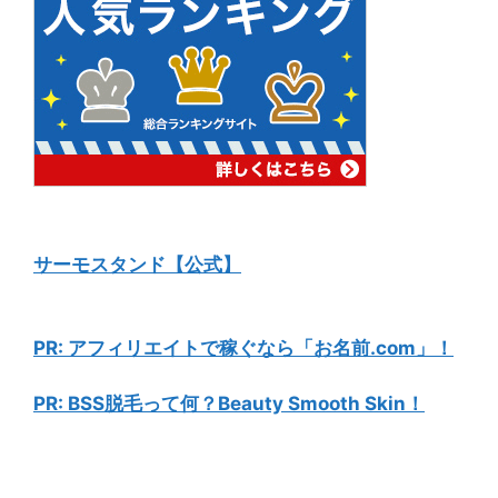
サーモスタンド【公式】
PR: アフィリエイトで稼ぐなら「お名前.com」！
PR: BSS脱毛って何？Beauty Smooth Skin！