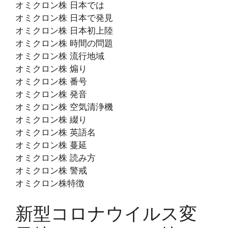
オミクロン株 日本では
オミクロン株 日本で発見
オミクロン株 日本初上陸
オミクロン株 時間の問題
オミクロン株 流行地域
オミクロン株 煽り
オミクロン株 番号
オミクロン株 発音
オミクロン株 空気清浄機
オミクロン株 綴り
オミクロン株 英語名
オミクロン株 蔓延
オミクロン株 読み方
オミクロン株 警戒
オミクロン株特徴
新型コロナウイルス変