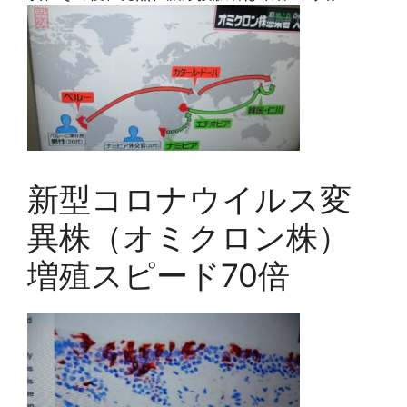
新型コロナウイルス変
異株（オミクロン株）
増殖スピード70倍