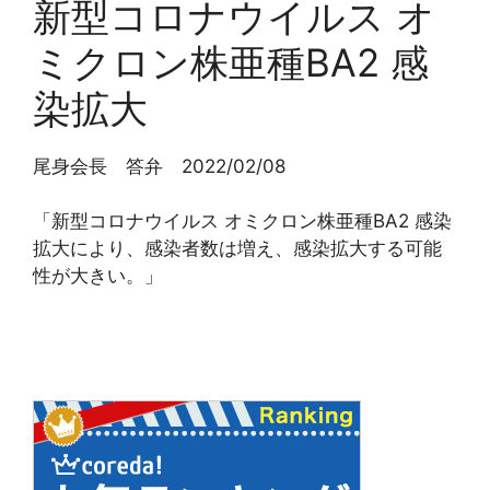
新型コロナウイルス オ
ミクロン株亜種BA2 感
染拡大
尾身会長 答弁 2022/02/08
「新型コロナウイルス オミクロン株亜種BA2 感染
拡大により、感染者数は増え、感染拡大する可能
性が大きい。」