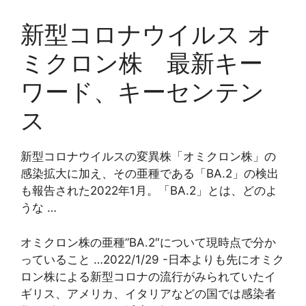
新型コロナウイルス オ
ミクロン株 最新キー
ワード、キーセンテン
ス
新型コロナウイルスの変異株「オミクロン株」の
感染拡大に加え、その亜種である「BA.2」の検出
も報告された2022年1月。「BA.2」とは、どのよ
うな …
オミクロン株の亜種”BA.2″について現時点で分か
っていること …2022/1/29 -日本よりも先にオミク
ロン株による新型コロナの流行がみられていたイ
ギリス、アメリカ、イタリアなどの国では感染者