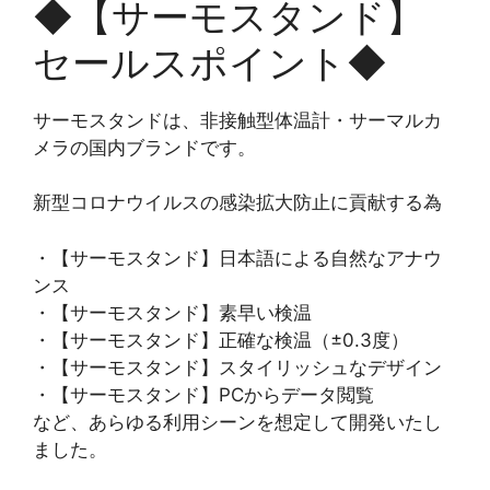
◆【サーモスタンド】
セールスポイント◆
サーモスタンドは、非接触型体温計・サーマルカ
メラの国内ブランドです。
新型コロナウイルスの感染拡大防止に貢献する為
・【サーモスタンド】日本語による自然なアナウ
ンス
・【サーモスタンド】素早い検温
・【サーモスタンド】正確な検温（±0.3度）
・【サーモスタンド】スタイリッシュなデザイン
・【サーモスタンド】PCからデータ閲覧
など、あらゆる利用シーンを想定して開発いたし
ました。