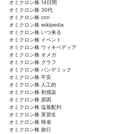
オミクロン株 14日間
オミクロン株 30代
オミクロン株 cnn
オミクロン株 wikipedia
オミクロン株 いつ来る
オミクロン株 イベント
オミクロン株 ウィキペディア
オミクロン株 オメガ
オミクロン株 グラフ
オミクロン株 パンデミック
オミクロン株 不安
オミクロン株 人工的
オミクロン株 初感染
オミクロン株 原因
オミクロン株 塩基配列
オミクロン株 実習生
オミクロン株 帰省
オミクロン株 旅行