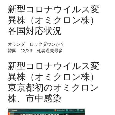
新型コロナウイルス変
異株（オミクロン株）
各国対応状況
オランダ ロックダウンか？
韓国 12/23 死者過去最多
新型コロナウイルス変
異株（オミクロン株）
東京都初のオミクロン
株、市中感染