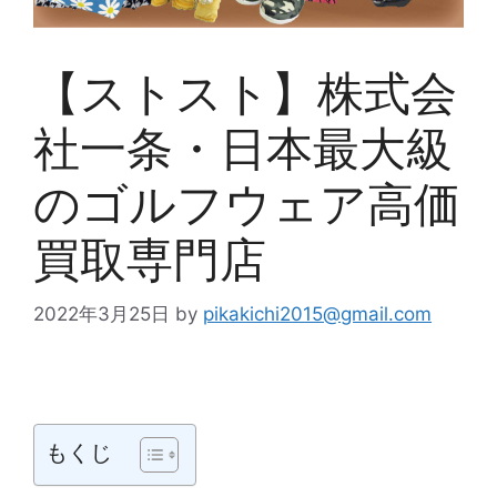
【ストスト】株式会
社一条・日本最大級
のゴルフウェア高価
買取専門店
2022年3月25日
by
pikakichi2015@gmail.com
もくじ