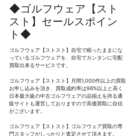
◆ゴルフウェア【スト
スト】セールスポイン
ト◆
ゴルフウェア【ストスト】自宅で眠ったままにな
っているゴルフウェアを、自宅でカンタンに宅配
買取出来るサービスです。
ゴルフウェア【ストスト】月間1,000件以上の買取
お申し込みを頂き、買取成約率は98%以上と高く
日本最大級の中古ゴルフウェアの品揃えを誇る通
販サイトも運営しておりますので高価買取に自信
がございます。
ゴルフウェア【ストスト】ゴルフウェア買取の専
門スタッフがしっかりと査定させて頂きます。