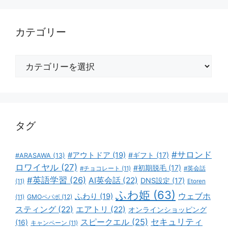
カテゴリー
カ
テ
ゴ
リ
ー
タグ
#サロンド
#アウトドア
(19)
#ギフト
(17)
#ARASAWA
(13)
ロワイヤル
(27)
#初期脱毛
(17)
#チョコレート
(11)
#英会話
#英語学習
(26)
AI英会話
(22)
DNS設定
(17)
(11)
Etoren
ふわ姫
(63)
ウェブホ
ふわり
(19)
GMOペパボ
(12)
(11)
スティング
(22)
エアトリ
(22)
オンラインショッピング
スピークエル
(25)
セキュリティ
(16)
キャンペーン
(11)