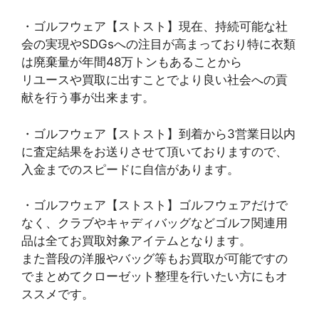
・ゴルフウェア【ストスト】現在、持続可能な社
会の実現やSDGsへの注目が高まっており特に衣類
は廃棄量が年間48万トンもあることから
リユースや買取に出すことでより良い社会への貢
献を行う事が出来ます。
・ゴルフウェア【ストスト】到着から3営業日以内
に査定結果をお送りさせて頂いておりますので、
入金までのスピードに自信があります。
・ゴルフウェア【ストスト】ゴルフウェアだけで
なく、クラブやキャディバッグなどゴルフ関連用
品は全てお買取対象アイテムとなります。
また普段の洋服やバッグ等もお買取が可能ですの
でまとめてクローゼット整理を行いたい方にもオ
ススメです。