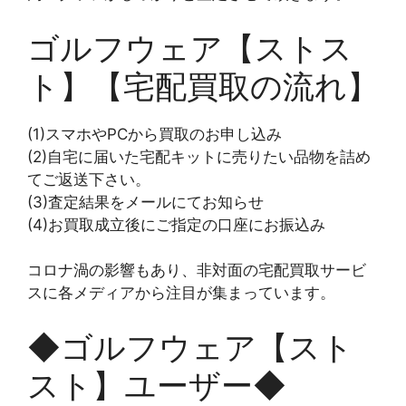
ゴルフウェア【ストス
ト】【宅配買取の流れ】
(1)スマホやPCから買取のお申し込み
(2)自宅に届いた宅配キットに売りたい品物を詰め
てご返送下さい。
(3)査定結果をメールにてお知らせ
(4)お買取成立後にご指定の口座にお振込み
コロナ渦の影響もあり、非対面の宅配買取サービ
スに各メディアから注目が集まっています。
◆ゴルフウェア【スト
スト】ユーザー◆