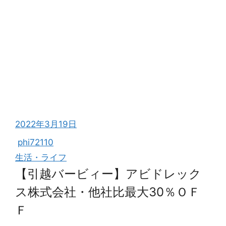
2022年3月19日
phi72110
生活・ライフ
【引越バービィー】アビドレック
ス株式会社・他社比最大30％ＯＦ
Ｆ