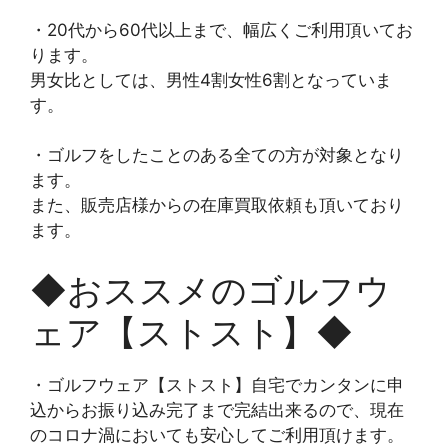
・20代から60代以上まで、幅広くご利用頂いてお
ります。
男女比としては、男性4割女性6割となっていま
す。
・ゴルフをしたことのある全ての方が対象となり
ます。
また、販売店様からの在庫買取依頼も頂いており
ます。
◆おススメのゴルフウ
ェア【ストスト】◆
・ゴルフウェア【ストスト】自宅でカンタンに申
込からお振り込み完了まで完結出来るので、現在
のコロナ渦においても安心してご利用頂けます。