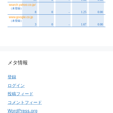
メタ情報
登録
ログイン
投稿フィード
コメントフィード
WordPress.org