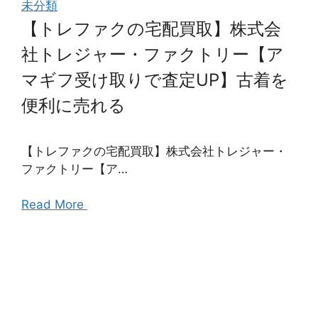
未分類
【トレファクの宅配買取】株式会
社トレジャー・ファクトリー【ア
マギフ受け取りで査定UP】古着を
便利に売れる
【トレファクの宅配買取】株式会社トレジャー・
ファクトリー【ア…
Read More