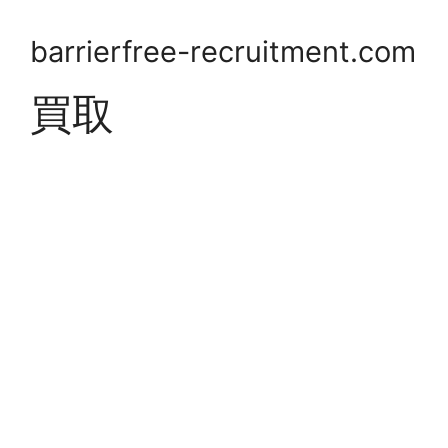
barrierfree-recruitment.com
買取