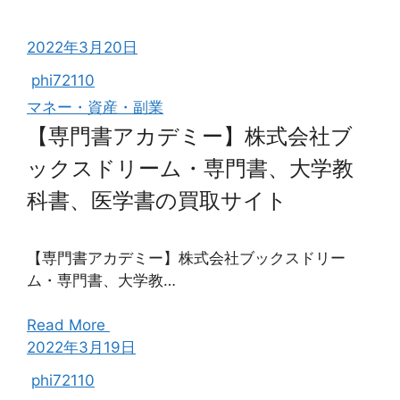
2022年3月20日
phi72110
マネー・資産・副業
【専門書アカデミー】株式会社ブ
ックスドリーム・専門書、大学教
科書、医学書の買取サイト
【専門書アカデミー】株式会社ブックスドリー
ム・専門書、大学教…
Read More
2022年3月19日
phi72110