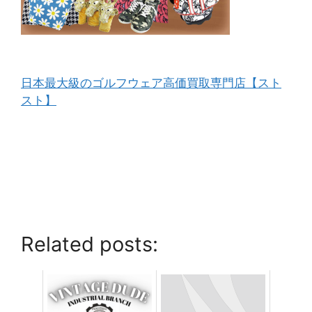
日本最大級のゴルフウェア高価買取専門店【スト
スト】
Related posts: