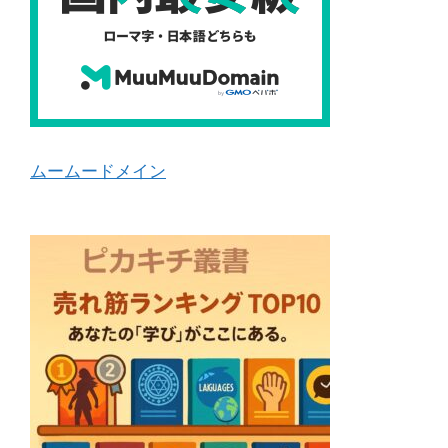
ムームードメイン