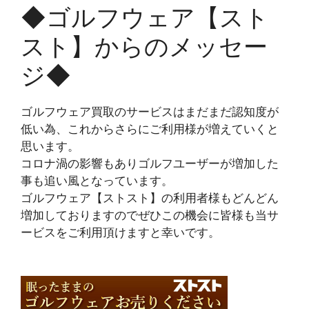
◆ゴルフウェア【スト
スト】からのメッセー
ジ◆
ゴルフウェア買取のサービスはまだまだ認知度が
低い為、これからさらにご利用様が増えていくと
思います。
コロナ渦の影響もありゴルフユーザーが増加した
事も追い風となっています。
ゴルフウェア【ストスト】の利用者様もどんどん
増加しておりますのでぜひこの機会に皆様も当サ
ービスをご利用頂けますと幸いです。