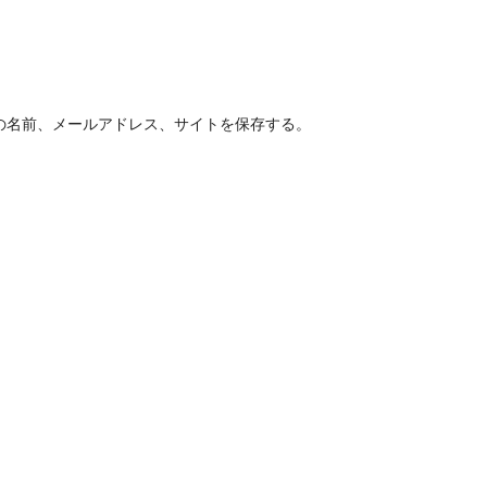
の名前、メールアドレス、サイトを保存する。