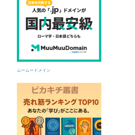
ムームードメイン