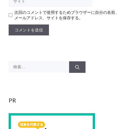
イ
ト
次回のコメントで使用するためブラウザーに自分の名前、
メールアドレス、サイトを保存する。
検
索:
PR