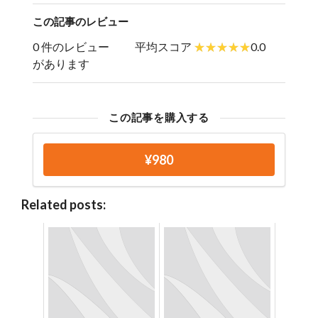
この記事のレビュー
0 件のレビュー
平均スコア
0.0
があります
この記事を購入する
¥980
Related posts: