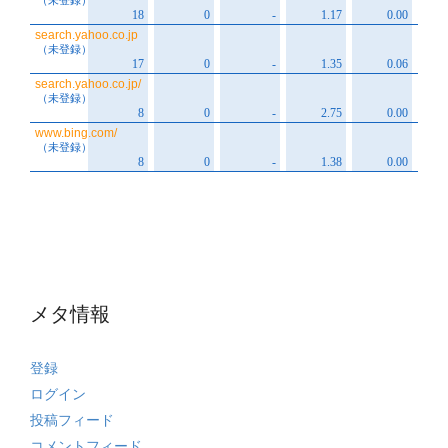
メタ情報
登録
ログイン
投稿フィード
コメントフィード