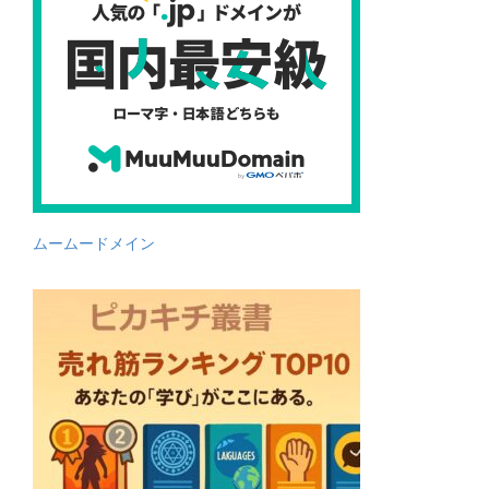
ムームードメイン