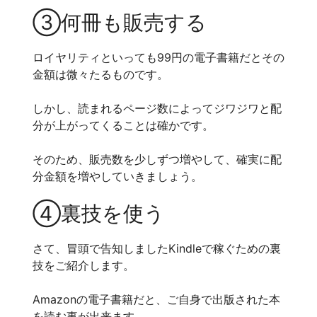
③何冊も販売する
ロイヤリティといっても99円の電子書籍だとその
金額は微々たるものです。
しかし、読まれるページ数によってジワジワと配
分が上がってくることは確かです。
そのため、販売数を少しずつ増やして、確実に配
分金額を増やしていきましょう。
④裏技を使う
さて、冒頭で告知しましたKindleで稼ぐための裏
技をご紹介します。
Amazonの電子書籍だと、ご自身で出版された本
を読む事が出来ます。