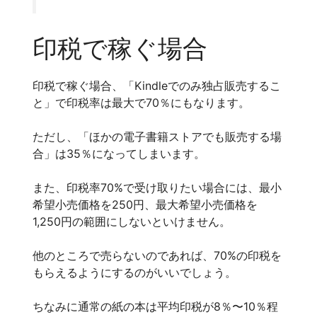
印税で稼ぐ場合
印税で稼ぐ場合、「Kindleでのみ独占販売するこ
と」で印税率は最大で70％にもなります。
ただし、「ほかの電子書籍ストアでも販売する場
合」は35％になってしまいます。
また、印税率70%で受け取りたい場合には、最小
希望小売価格を250円、最大希望小売価格を
1,250円の範囲にしないといけません。
他のところで売らないのであれば、70%の印税を
もらえるようにするのがいいでしょう。
ちなみに通常の紙の本は平均印税が8％〜10％程