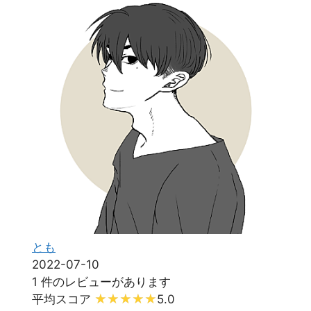
とも
2022-07-10
1 件のレビューがあります
平均スコア
5.0