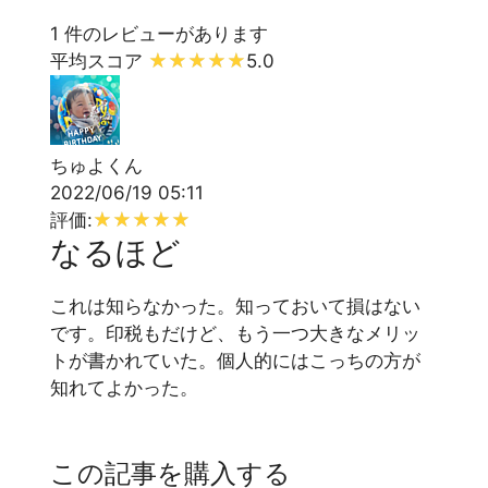
1 件のレビューがあります
平均スコア
5.0
ちゅよくん
2022/06/19 05:11
評価:
なるほど
これは知らなかった。知っておいて損はない
です。印税もだけど、もう一つ大きなメリッ
トが書かれていた。個人的にはこっちの方が
知れてよかった。
この記事を購入する