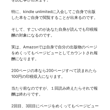
特に、kindle unlimitedに入会してご自身で出版
した本をご自身で閲覧することが出来るのです。
そして、すごいのがあなた自身が読んでも印税報
酬の対象になるのです。
実は、Amazonでは自身で自分の出版物のページ
をめくってもページビューとしてカウントされ報
酬になります。
200ページの本なら200ページすべて読まれたら
100円の印税収入になります。
当たり前なのですが、１回読み終えたらそれで報
酬は終わりです。
2回目、3回目にページをめくってもページビュー