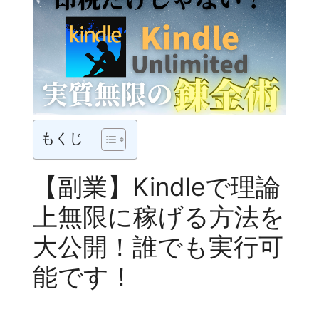
もくじ
【副業】Kindleで理論
上無限に稼げる方法を
大公開！誰でも実行可
能です！