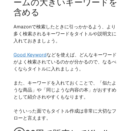
ームの大きいキーワードを
含める
Amazonで検索したときに引っかかるよう、より
多く検索されるキーワードをタイトルや説明文に
入れておきましょう。
Good Keyword
などを使えば、どんなキーワード
がよく検索されているのかが分かるので、なるべ
くならタイトルに入れましょう。
また、キーワードを入れておくことで、「似たよ
うな商品」や「同じような内容の本」がおすすめ
として紹介されやすくもなります。
そういった面でもタイトル作成は非常に大切なフ
ローと言えます。