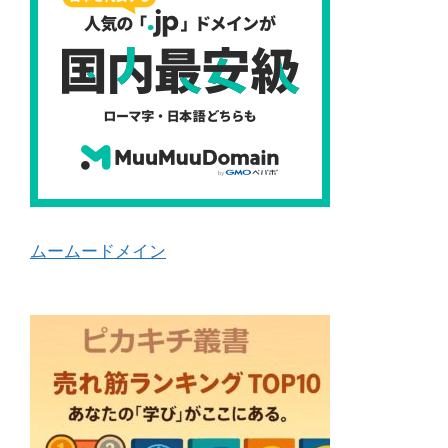
ムームードメイン