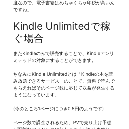
度なので、電子書籍はめちゃくちゃ印税が高いん
ですね。
Kindle Unlimitedで稼
ぐ場合
またKindleのみで販売することで、Kindleアンリ
ミテッドの対象にすることができます。
ちなみにKindle Unlimitedとは「Kindleの本を読
み放題できるサービス」のことで、無料で読んで
もらえればそのページ数に応じて収益が発生する
ようになっています。
(今のところ1ページにつき0.5円のようです)
ページ数で課金されるため、PVで売り上げ予想