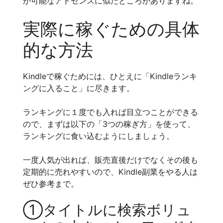
が可能なアドセンスに似たところがありますね。
実際に稼ぐための具体
的な方法
Kindleで稼ぐためには、ひとえに「Kindleランキ
ングに入ること」に尽きます。
ランキングに１度でも入れば目立つことができる
ので、まずは以下の「3つの稼ぎ方」を使って、
ランキングに食い込むようにしましょう。
一度人気が出れば、販売直後だけでなくその後も
定期的に売れやすいので、Kindle副業をやる人は
ぜひ参考まで。
①タイトルに検索ボリュ