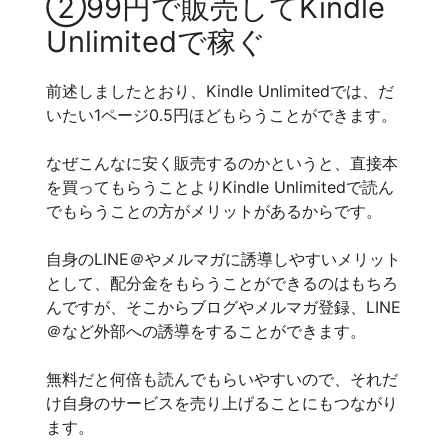
②99円で販売してKindle
Unlimitedで稼ぐ
前述しましたとおり、Kindle Unlimitedでは、だ
いたい1ページ0.5円ほどもらうことができます。
なぜこんなに安く販売するのかというと、直接本
を買ってもらうことよりKindle Unlimitedで読ん
でもらうことの方がメリットがあるからです。
自身のLINE＠やメルマガに誘導しやすいメリット
として、配分金をもらうことができるのはもちろ
んですが、そこからブログやメルマガ登録、LINE
＠など外部への誘導をすることができます。
無料だと何倍も読んでもらいやすいので、それだ
け自身のサービスを売り上げることにもつながり
ます。