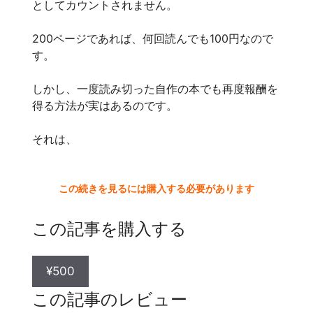
としてカウントされません。
200ページであれば、何回読んでも100円なので
す。
しかし、一度読み切った自作の本でも再度報酬を
得る方法が実はあるのです。
それは、
この続きを見るには購入する必要があります
この記事を購入する
¥500
この記事のレビュー