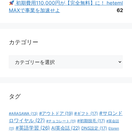
初期費用110,000円が【完全無料】に！ heteml
MAXで事業を加速せよ
62
カテゴリー
カ
テ
ゴ
リ
ー
タグ
#サロンド
#アウトドア
(19)
#ギフト
(17)
#ARASAWA
(13)
ロワイヤル
(27)
#初期脱毛
(17)
#チョコレート
(11)
#英会話
#英語学習
(26)
AI英会話
(22)
DNS設定
(17)
(11)
Etoren