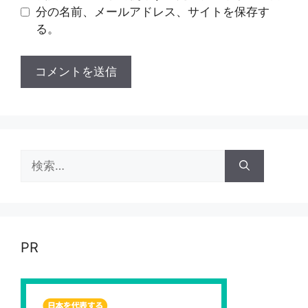
分の名前、メールアドレス、サイトを保存す
る。
検
索:
PR