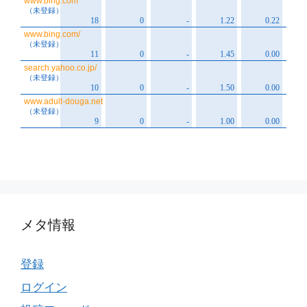
メタ情報
登録
ログイン