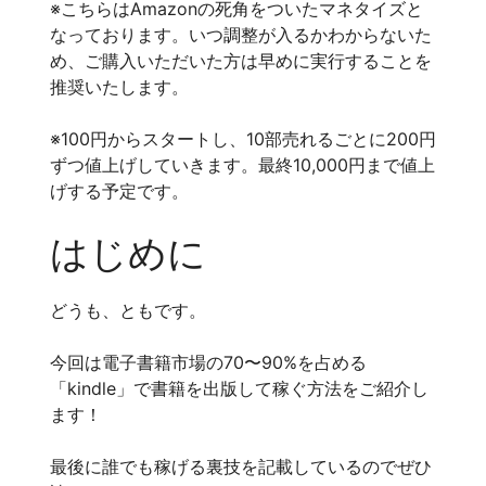
※こちらはAmazonの死角をついたマネタイズと
なっております。いつ調整が入るかわからないた
め、ご購入いただいた方は早めに実行することを
推奨いたします。
※100円からスタートし、10部売れるごとに200円
ずつ値上げしていきます。最終10,000円まで値上
げする予定です。
はじめに
どうも、ともです。
今回は電子書籍市場の70〜90%を占める
「kindle」で書籍を出版して稼ぐ方法をご紹介し
ます！
最後に誰でも稼げる裏技を記載しているのでぜひ