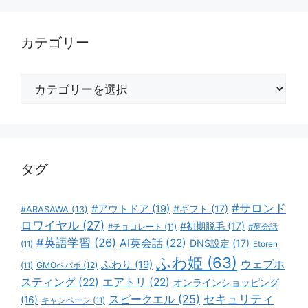
カテゴリー
カ
テ
ゴ
リ
ー
タグ
#サロンド
#アウトドア
(19)
#ギフト
(17)
#ARASAWA
(13)
ロワイヤル
(27)
#初期脱毛
(17)
#チョコレート
(11)
#英会話
#英語学習
(26)
AI英会話
(22)
DNS設定
(17)
(11)
Etoren
ふわ姫
(63)
ウェブホ
ふわり
(19)
GMOペパボ
(12)
(11)
スティング
(22)
エアトリ
(22)
オンラインショッピング
スピークエル
(25)
セキュリティ
(16)
キャンペーン
(11)