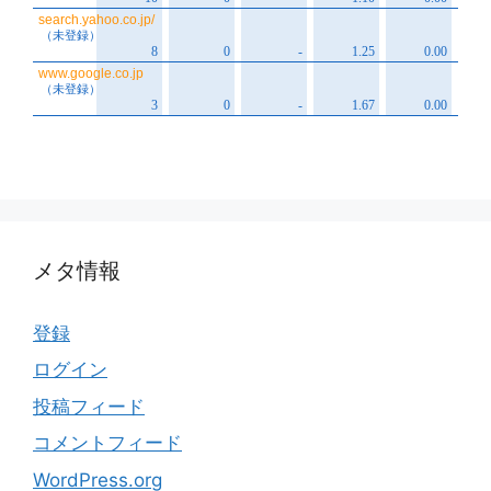
メタ情報
登録
ログイン
投稿フィード
コメントフィード
WordPress.org