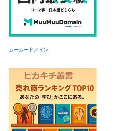
ムームードメイン