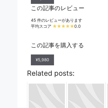
この記事のレビュー
45 件のレビューがあります
平均スコア
0.0
この記事を購入する
¥5,980
Related posts: