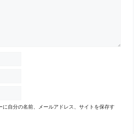
ーに自分の名前、メールアドレス、サイトを保存す