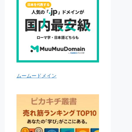
ムームードメイン