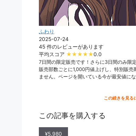
ふわり
2025-07-24
45 件のレビューがあります
平均スコア
0.0
7日間の限定販売です！さらに3日間のみ限定
販売部数ごとに1,000円値上げし、特別販売
ません。ページを開いている今が最安値にな
この続きを見る
この記事を購入する
¥5,980