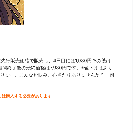
先行販売価格で販売し、4日目には1,980円その後は
期間終了後の最終価格は7,980円です。※値下げはあり
ります。こんなお悩み、心当たりありませんか？・副
には購入する必要があります