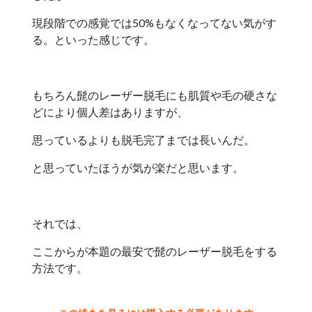
現段階での感覚では50%もなくなってない気がす
る。といった感じです。
もちろん髭のレーザー脱毛にも肌質や毛の硬さな
どにより個人差はありますが、
思っているよりも脱毛完了までは長いんだ。
と思っていたほうが気が楽だと思います。
それでは、
ここからが本題の最安で髭のレーザー脱毛をする
方法です。