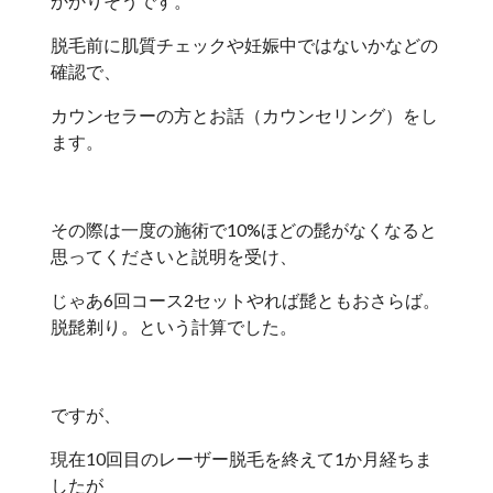
かかりそうです。
脱毛前に肌質チェックや妊娠中ではないかなどの
確認で、
カウンセラーの方とお話（カウンセリング）をし
ます。
その際は一度の施術で10%ほどの髭がなくなると
思ってくださいと説明を受け、
じゃあ6回コース2セットやれば髭ともおさらば。
脱髭剃り。という計算でした。
ですが、
現在10回目のレーザー脱毛を終えて1か月経ちま
したが