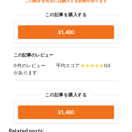
この続きを見るには購入する必要があります
この記事を購入する
¥1,480
この記事のレビュー
0 件のレビュー
平均スコア
0.0
があります
この記事を購入する
¥1,480
Related posts: