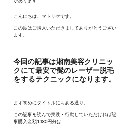
があります
こんにちは、マトリケです。
この度はご購入いただきましてありがとうござい
ます。
今回の記事は湘南美容クリニッ
クにて最安で髭のレーザー脱毛
をするテクニックになります。
まず初めにタイトルにもある通り、
この記事を読んで実践・行動していただければ記
事購入金額1480円分は