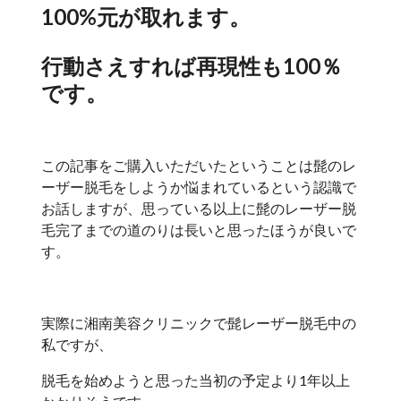
100%元が取れます。
行動さえすれば再現性も100％
です。
この記事をご購入いただいたということは髭のレ
ーザー脱毛をしようか悩まれているという認識で
お話しますが、思っている以上に髭のレーザー脱
毛完了までの道のりは長いと思ったほうが良いで
す。
実際に湘南美容クリニックで髭レーザー脱毛中の
私ですが、
脱毛を始めようと思った当初の予定より1年以上