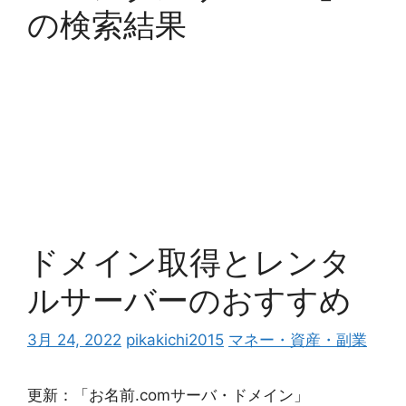
の検索結果
ドメイン取得とレンタ
ルサーバーのおすすめ
3月 24, 2022
pikakichi2015
マネー・資産・副業
更新：「お名前.comサーバ・ドメイン」