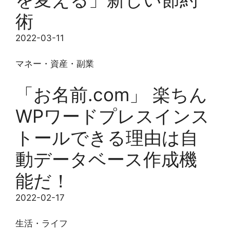
術
2022-03-11
マネー・資産・副業
「お名前.com」 楽ちん
WPワードプレスインス
トールできる理由は自
動データベース作成機
能だ！
2022-02-17
生活・ライフ