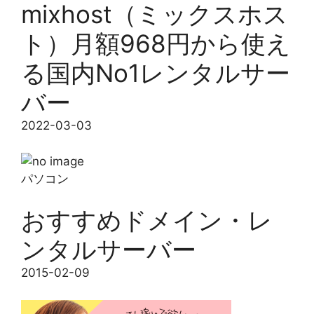
mixhost（ミックスホス
ト）月額968円から使え
る国内No1レンタルサー
バー
2022-03-03
パソコン
おすすめドメイン・レ
ンタルサーバー
2015-02-09