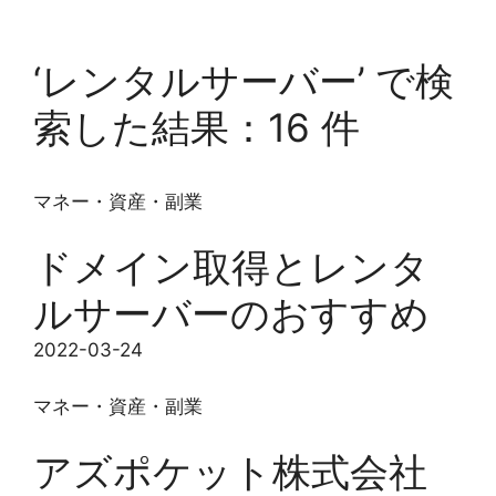
‘レンタルサーバー’ で検
索した結果：16 件
マネー・資産・副業
ドメイン取得とレンタ
ルサーバーのおすすめ
2022-03-24
マネー・資産・副業
アズポケット株式会社