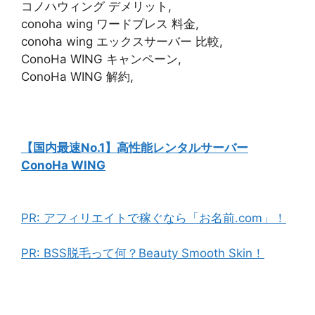
コノハウィング デメリット,
conoha wing ワードプレス 料金,
conoha wing エックスサーバー 比較,
ConoHa WING キャンペーン,
ConoHa WING 解約,
【国内最速No.1】高性能レンタルサーバー
ConoHa WING
PR: アフィリエイトで稼ぐなら「お名前.com」！
PR: BSS脱毛って何？Beauty Smooth Skin！