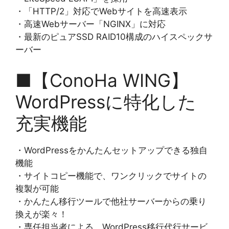
・「HTTP/2」対応でWebサイトを高速表示
・高速Webサーバー「NGINX」に対応
・最新のピュアSSD RAID10構成のハイスペックサ
ーバー
■【ConoHa WING】
WordPressに特化した
充実機能
・WordPressをかんたんセットアップできる独自
機能
・サイトコピー機能で、ワンクリックでサイトの
複製が可能
・かんたん移行ツールで他社サーバーからの乗り
換えが楽々！
・専任担当者による、WordPress移行代行サービ