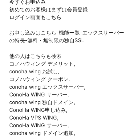
今すぐお申込み
初めてのお客様はまずは会員登録
ログイン画面もこちら
お申し込みはこちら-機能一覧-エックスサーバー
の特長-無料・無制限の独自SSL
他の人はこちらも検索
コノハウィング デメリット,
conoha wing お試し,
コノハウィング クーポン,
conoha wing エックスサーバー,
ConoHa WING サーバー,
conoha wing 独自ドメイン,
ConoHa WING申し込み,
ConoHa VPS WING,
ConoHa WING サーバー,
conoha wing ドメイン追加,