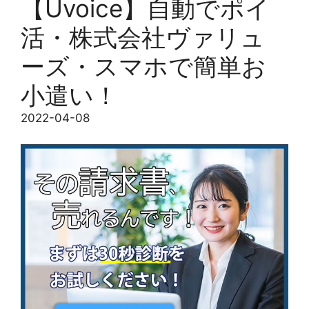
【Uvoice】自動でポイ
活・株式会社ヴァリュ
ーズ・スマホで簡単お
小遣い！
2022-04-08