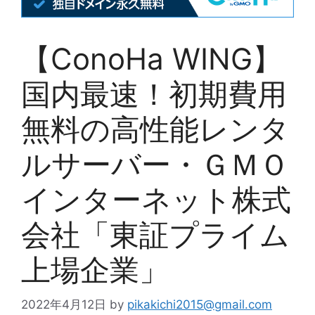
【ConoHa WING】
国内最速！初期費用
無料の高性能レンタ
ルサーバー・ＧＭＯ
インターネット株式
会社「東証プライム
上場企業」
2022年4月12日
by
pikakichi2015@gmail.com