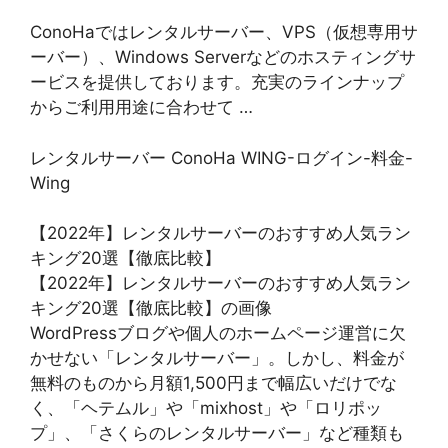
ConoHaではレンタルサーバー、VPS（仮想専用サ
ーバー）、Windows Serverなどのホスティングサ
ービスを提供しております。充実のラインナップ
からご利用用途に合わせて …
レンタルサーバー ConoHa WING-ログイン-料金-
Wing
【2022年】レンタルサーバーのおすすめ人気ラン
キング20選【徹底比較】
【2022年】レンタルサーバーのおすすめ人気ラン
キング20選【徹底比較】の画像
WordPressブログや個人のホームページ運営に欠
かせない「レンタルサーバー」。しかし、料金が
無料のものから月額1,500円まで幅広いだけでな
く、「ヘテムル」や「mixhost」や「ロリポッ
プ」、「さくらのレンタルサーバー」など種類も