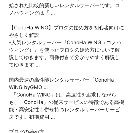
始された比較的新しいレンタルサーバーです。コ
ノハウィングは『 …
【ConoHa WING】ブログの始め方を初心者向けに
やさしく解説
-人気レンタルサーバー『ConoHa WING（コノハ
ウィング）』を使ったブログの始め方について解
説してゆきます。画像付きで分かりやすく解説し
てゆきます …
国内最速の高性能レンタルサーバー「ConoHa
WING byGMO …
-「ConoHa WING」は、高速性を追求しながら
も、「ConoHa」の従来サービスの特徴である高機
能・高安定性も併せ持つレンタルサーバーサービ
スです。初期費用 …
ブログの始め方