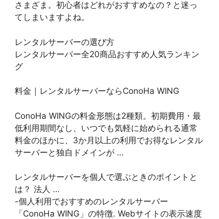
さまざま。初心者はどれがおすすめなの？と迷っ
てしまいますよね。
レンタルサーバーの選び方
レンタルサーバー全20商品おすすめ人気ランキン
グ
料金｜レンタルサーバーならConoHa WING
ConoHa WINGの料金形態は2種類。初期費用・最
低利用期間なし、いつでも気軽に始められる通常
料金のほかに、3か月以上の利用でお得なレンタル
サーバーと独自ドメインが …
レンタルサーバーを個人で選ぶときのポイントと
は？ 法人 …
-個人利用でおすすめのレンタルサーバー
「ConoHa WING」の特徴. Webサイトの表示速度