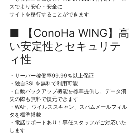
スでより安心・安全に
サイトを移行することができます
■ 【ConoHa WING】高
い安定性とセキュリテ
ィ性
・サーバー稼働率99.99％以上保証
・独自SSLを無料で利用可能
・自動バックアップ機能を標準提供し、データ消
失の際も無料で復元できます
・WAF、ウイルススキャン、スパムメールフィル
タを標準搭載
・電話サポートあり！専任スタッフがご対応いた
します