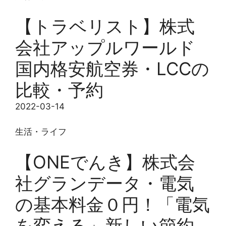
【トラベリスト】株式
会社アップルワールド
国内格安航空券・LCCの
比較・予約
2022-03-14
生活・ライフ
【ONEでんき】株式会
社グランデータ・電気
の基本料金０円！「電気
を変える」新しい節約