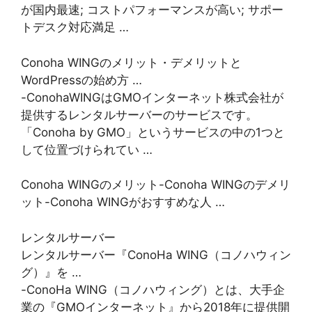
が国内最速; コストパフォーマンスが高い; サポー
トデスク対応満足 …
Conoha WINGのメリット・デメリットと
WordPressの始め方 …
-ConohaWINGはGMOインターネット株式会社が
提供するレンタルサーバーのサービスです。
「Conoha by GMO」というサービスの中の1つと
して位置づけられてい …
Conoha WINGのメリット-Conoha WINGのデメリ
ット-Conoha WINGがおすすめな人 …
レンタルサーバー
レンタルサーバー『ConoHa WING（コノハウィン
グ）』を …
-ConoHa WING（コノハウィング）とは、大手企
業の『GMOインターネット』から2018年に提供開