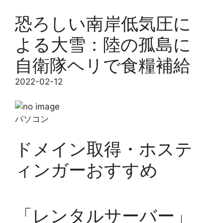
恐ろしい南岸低気圧に
よる大雪：陸の孤島に
自衛隊ヘリで食糧補給
2022-02-12
パソコン
ドメイン取得・ホステ
ィンガーおすすめ
「レンタルサーバー」