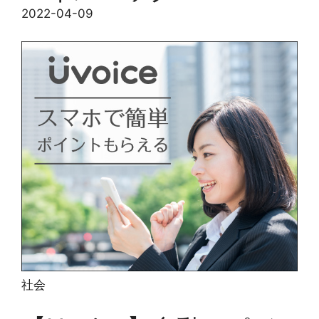
2022-04-09
社会