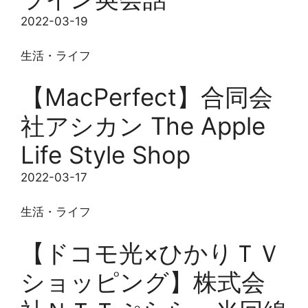
2022-03-19
生活・ライフ
【MacPerfect】合同会
社アシカン The Apple
Life Style Shop
2022-03-17
生活・ライフ
【ドコモ光×ひかりＴＶ
ショッピング】株式会