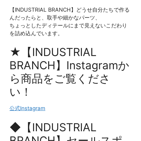
【INDUSTRIAL BRANCH】どうせ自分たちで作る
んだったらと、取手や細かなパーツ、
ちょっとしたディテールにまで見えないこだわり
を詰め込んでいます。
★【INDUSTRIAL
BRANCH】Instagramか
ら商品をご覧くださ
い！
公式Instagram
◆【INDUSTRIAL
BRANCH】セールスポ