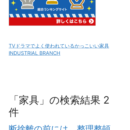
TVドラマでよく使われているかっこいい家具
INDUSTRIAL BRANCH
「家具」の検索結果 2
件
断捨離の前には、整理整頓、