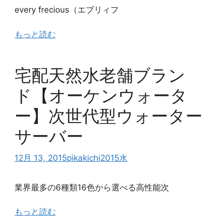
every frecious（エブリィフ
もっと読む
宅配天然水老舗ブラン
ド【オーケンウォータ
ー】次世代型ウォーター
サーバー
12月 13, 2015
pikakichi2015
水
業界最多の6種類16色から選べる高性能次
もっと読む