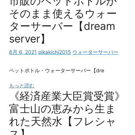
市販のペットボトルが
そのまま使えるウォー
ターサーバー【dream
server】
6月 6, 2021
pikakichi2015
ウォーターサーバー
ペットボトル・ウォーターサーバー【dre
もっと読む
《経済産業大臣賞受賞》
富士山の恵みから生ま
れた天然水【フレシャ
ス】