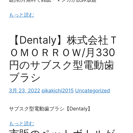
もっと読む
【Dentaly】株式会社Ｔ
ＯＭＯＲＲＯＷ/月330
円のサブスク型電動歯
ブラシ
3月 23, 2022
pikakichi2015
Uncategorized
サブスク型電動歯ブラシ【Dentaly】
もっと読む