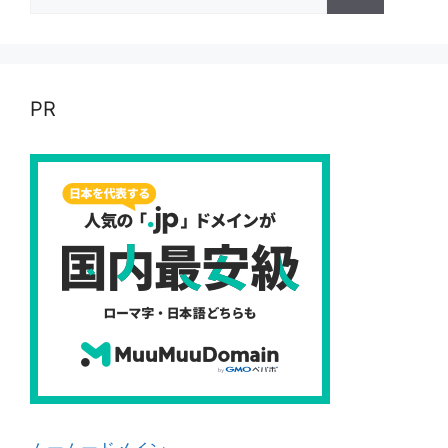
索:
PR