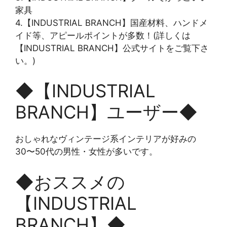
家具
4.【INDUSTRIAL BRANCH】国産材料、ハンドメ
イド等、アピールポイントが多数！(詳しくは
【INDUSTRIAL BRANCH】公式サイトをご覧下さ
い。)
◆【INDUSTRIAL
BRANCH】ユーザー◆
おしゃれなヴィンテージ系インテリアが好みの
30〜50代の男性・女性が多いです。
◆おススメの
【INDUSTRIAL
BRANCH】◆