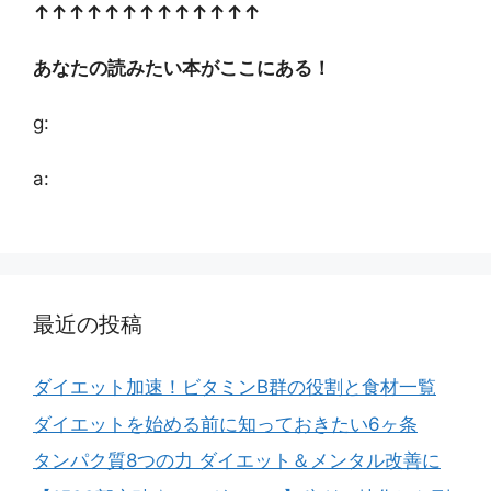
↑↑↑↑↑↑↑↑↑↑↑↑↑
あなたの読みたい本がここにある！
g:
a:
最近の投稿
ダイエット加速！ビタミンB群の役割と食材一覧
ダイエットを始める前に知っておきたい6ヶ条
タンパク質8つの力 ダイエット＆メンタル改善に