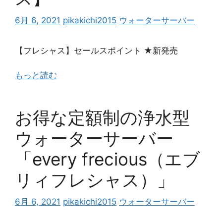
6月 6, 2021
pikakichi2015
ウォーターサーバー
【フレシャス】セールスポイント ★新発売
もっと読む
お得な定額制の浄水型
ウォーターサーバー
「every frecious（エブ
リィフレシャス）」
6月 6, 2021
pikakichi2015
ウォーターサーバー