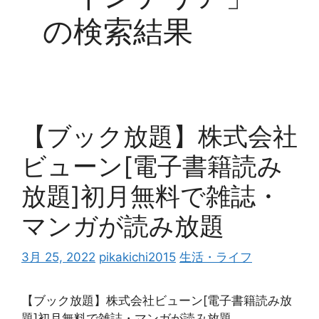
の検索結果
【ブック放題】株式会社
ビューン[電子書籍読み
放題]初月無料で雑誌・
マンガが読み放題
3月 25, 2022
pikakichi2015
生活・ライフ
【ブック放題】株式会社ビューン[電子書籍読み放
題]初月無料で雑誌・マンガが読み放題