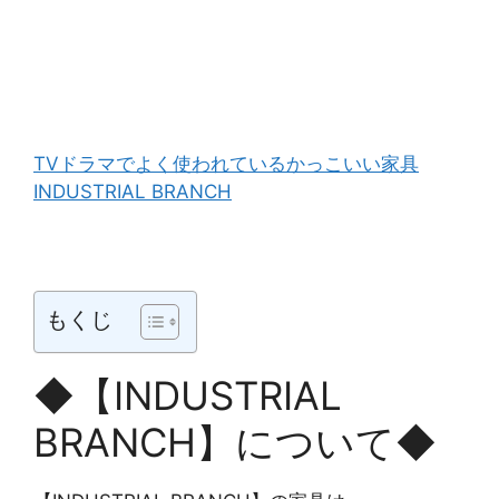
TVドラマでよく使われているかっこいい家具
INDUSTRIAL BRANCH
もくじ
◆【INDUSTRIAL
BRANCH】について◆