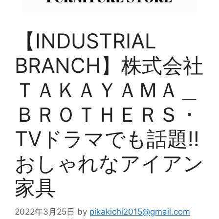
【INDUSTRIAL
BRANCH】株式会社
ＴＡＫＡＹＡＭＡ＿
ＢＲＯＴＨＥＲＳ・
TVドラマでも話題!!
おしゃれなアイアン
家具
2022年3月25日
by
pikakichi2015@gmail.com