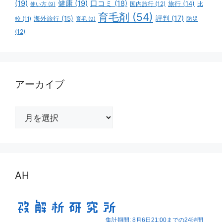
(19)
健康
(19)
口コミ
(18)
旅行
(14)
国内旅行
(12)
比
使い方
(9)
育毛剤
(54)
評判
(17)
海外旅行
(15)
防災
較
(11)
育毛
(9)
(12)
アーカイブ
ア
ー
カ
イ
ブ
AH