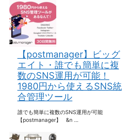
【postmanager】ビッグ
エイト・誰でも簡単に複
数のSNS運用が可能！
1980円から使えるSNS統
合管理ツール
誰でも簡単に複数のSNS運用が可能
【postmanager】 &n …