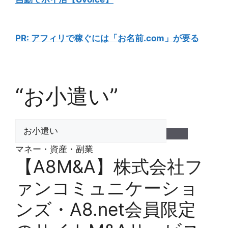
PR: アフィリで稼ぐには「お名前.com」が要る
“お小遣い”
マネー・資産・副業
【A8M&A】株式会社フ
ァンコミュニケーショ
ンズ・A8.net会員限定