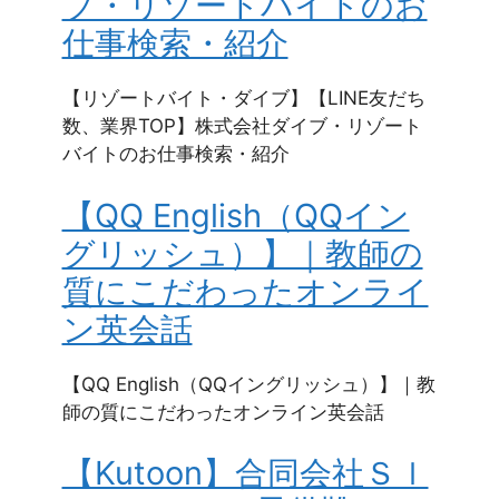
ブ・リゾートバイトのお
仕事検索・紹介
【リゾートバイト・ダイブ】【LINE友だち
数、業界TOP】株式会社ダイブ・リゾート
バイトのお仕事検索・紹介
【QQ English（QQイン
グリッシュ）】｜教師の
質にこだわったオンライ
ン英会話
【QQ English（QQイングリッシュ）】｜教
師の質にこだわったオンライン英会話
【Kutoon】合同会社Ｓｌ