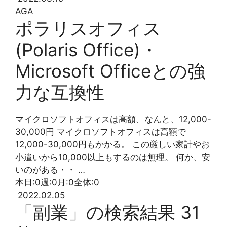
AGA
ポラリスオフィス
(Polaris Office)・
Microsoft Officeとの強
力な互換性
マイクロソフトオフィスは高額、なんと、12,000-
30,000円 マイクロソフトオフィスは高額で
12,000-30,000円もかかる。 この厳しい家計やお
小遣いから10,000以上もするのは無理。 何か、安
いのがある・・ …
本日:
0
週:
0
月:
0
全体:
0
2022.02.05
「副業」の検索結果 31