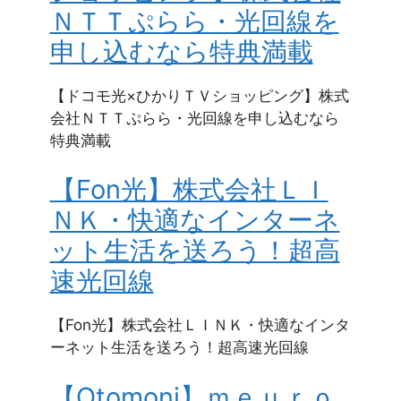
ＮＴＴぷらら・光回線を
申し込むなら特典満載
【ドコモ光×ひかりＴＶショッピング】株式
会社ＮＴＴぷらら・光回線を申し込むなら
特典満載
【Fon光】株式会社ＬＩ
ＮＫ・快適なインターネ
ット生活を送ろう！超高
速光回線
【Fon光】株式会社ＬＩＮＫ・快適なインタ
ーネット生活を送ろう！超高速光回線
【Otomoni】ｍｅｕｒｏ