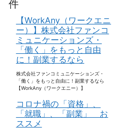
件
【WorkAny（ワークエニ
ー）】株式会社ファンコ
ミュニケーションズ・
「働く」をもっと自由
に！副業するなら
株式会社ファンコミュニケーションズ・
「働く」をもっと自由に！副業するなら
【WorkAny（ワークエニー）】
コロナ禍の「資格」、
「就職」、「副業」 お
ススメ