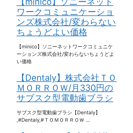
【minico】ソニーネット
ワークコミュニケーショ
ンズ株式会社/変わらない
ちょうどよい価格
【minico】ソニーネットワークコミュニケ
ーションズ株式会社/変わらないちょうどよ
い価格
【Dentaly】株式会社ＴＯ
ＭＯＲＲＯＷ/月330円の
サブスク型電動歯ブラシ
サブスク型電動歯ブラシ【Dentaly】
,#Dentaly,#ＴＯＭＯＲＲＯＷ …