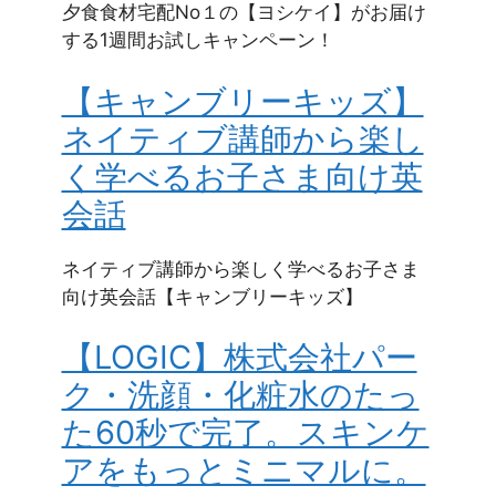
夕食食材宅配No１の【ヨシケイ】がお届け
する1週間お試しキャンペーン！
【キャンブリーキッズ】
ネイティブ講師から楽し
く学べるお子さま向け英
会話
ネイティブ講師から楽しく学べるお子さま
向け英会話【キャンブリーキッズ】
【LOGIC】株式会社パー
ク・洗顔・化粧水のたっ
た60秒で完了。スキンケ
アをもっとミニマルに。