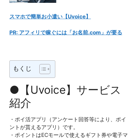
スマホで簡単お小遣い【Uvoice】
PR: アフィリで稼ぐには「お名前.com」が要る
もくじ
●【Uvoice】サービス
紹介
・ポイ活アプリ（アンケート回答等により、ポイ
ントが貰えるアプリ）です。
・ポイントはECモールで使えるギフト券や電子マ