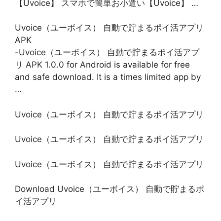
【Uvoice】 スマホで簡単お小遣い【Uvoice】 …
Uvoice（ユーボイス） 自動で貯まるポイ活アプリ
APK
-Uvoice（ユーボイス） 自動で貯まるポイ活アプ
リ APK 1.0.0 for Android is available for free
and safe download. It is a times limited app by
…
Uvoice（ユーボイス） 自動で貯まるポイ活アプリ
Uvoice（ユーボイス） 自動で貯まるポイ活アプリ
Uvoice（ユーボイス） 自動で貯まるポイ活アプリ
Download Uvoice（ユーボイス） 自動で貯まるポ
イ活アプリ