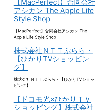
【MacPerfect】合同会社
アシカン The Apple Life
Style Shop
【MacPerfect】合同会社アシカン The
Apple Life Style Shop
株式会社ＮＴＴぷらら・
【ひかりTVショッピン
グ】
株式会社ＮＴＴぷらら・【ひかりTVショッ
ピング】
【ドコモ光×ひかりＴＶ
ショッピング】株式会社