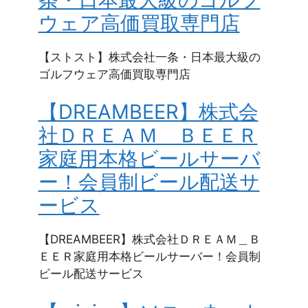
ウェア高価買取専門店
【ストスト】株式会社一条・日本最大級の
ゴルフウェア高価買取専門店
【DREAMBEER】株式会
社ＤＲＥＡＭ＿ＢＥＥＲ
家庭用本格ビールサーバ
ー！会員制ビール配送サ
ービス
【DREAMBEER】株式会社ＤＲＥＡＭ＿Ｂ
ＥＥＲ家庭用本格ビールサーバー！会員制
ビール配送サービス