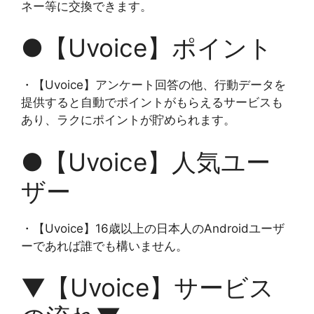
ネー等に交換できます。
●【Uvoice】ポイント
・【Uvoice】アンケート回答の他、行動データを
提供すると自動でポイントがもらえるサービスも
あり、ラクにポイントが貯められます。
●【Uvoice】人気ユー
ザー
・【Uvoice】16歳以上の日本人のAndroidユーザ
ーであれば誰でも構いません。
▼【Uvoice】サービス