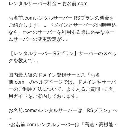
レンタルサーバー料金 – お名前.com
お名前.comレンタルサーバー RSプランの料金を
ご紹介します。 … ドメインとサーバーの同時申込
なら、他社のサーバーを利用する際に必要なネー
ムサーバーの変更設定が …
【レンタルサーバー RSプラン】サーバーのスペッ
クを教えて …
国内最大級のドメイン登録サービス「お名
前.com」のヘルプページでは、ドメインやサーバ
ーのご利用方法について、よくあるご質問・ご利
用ガイドをご案内しております。
お名前.comのレンタルサーバーは「RSプラン」へ
…
-お名前.comレンタルサーバーは「高速・高機能・