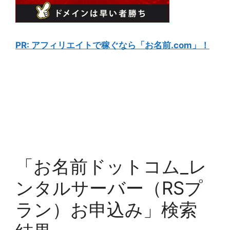
PR: アフィリエイトで稼ぐなら「お名前.com」！
「お名前ドットコム_レ
ンタルサーバー（RSプ
ラン）お申込み」検索