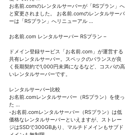
お名前.comのレンタルサーバーが「RSプラン」へ
と変更されました。 お名前.comのレンタルサーバ
ーは「RSプラン」へリニューアル …
お名前.com レンタルサーバー RSプラン –
ドメイン登録サービス「お名前.com」が運営する
共有レンタルサーバー。スペックのバランスが良
く長期契約で1,000円未満になるなど、コスパの高
いレンタルサーバーです。
レンタルサーバー比較
お名前.comレンタルサーバー（RSプラン）を使っ
た …
-お名前.comレンタルサーバー（RSプラン）は低
価格なレンタルサーバーといえますが、ストレー
ジはSSDで300GBあり、マルチドメインもサブド
メインも無制限。