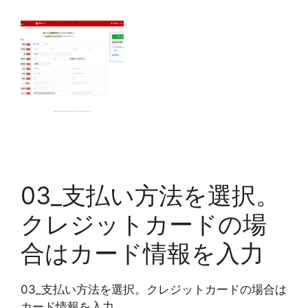
03_支払い方法を選択。
クレジットカードの場
合はカード情報を入力
03_支払い方法を選択。クレジットカードの場合は
カード情報を入力