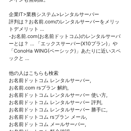
企業IT>業務システム>レンタルサーバー
評判は？お名前.comのレンタルサーバーをメリッ
トデメリット …
-お名前.com(お名前ドットコム)のレンタルサーバ
ーとは？ … 「エックスサーバー(X10プラン)」や
「ConoHa WING(ベーシック)」あたりに近いスペ
ックと …
他の人はこちらも検索
お名前ドットコム レンタルサーバー,
お名前.com rsプラン 解約,
お名前ドットコム レンタルサーバー 使い方,
お名前ドットコム レンタルサーバー 評判,
お名前ドットコム レンタルサーバー 勝手に,
お名前ドットコム rsプラン メール,
お名前ドットコム メールサーバー,