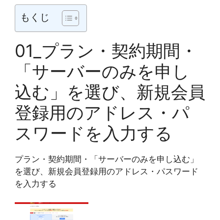
もくじ
01_プラン・契約期間・
「サーバーのみを申し
込む」を選び、新規会員
登録用のアドレス・パ
スワードを入力する
プラン・契約期間・「サーバーのみを申し込む」
を選び、新規会員登録用のアドレス・パスワード
を入力する