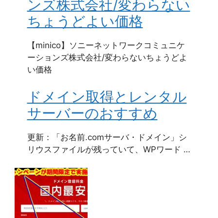
ンズ株式会社/変わらない
ちょうどよい価格
【minico】ソニーネットワークコミュニケ
ーションズ株式会社/変わらないちょうどよ
い価格
ドメイン取得とレンタル
サーバーのおすすめ
更新：「お名前.comサーバ・ドメイン」シ
リウスファイルが残っていて、WPワード …