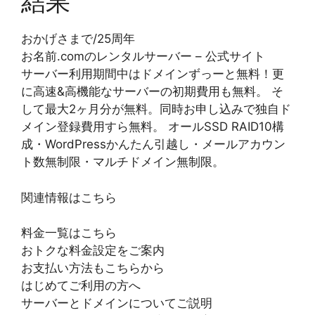
結果
おかげさまで/25周年
お名前.comのレンタルサーバー – 公式サイト
サーバー利用期間中はドメインずっーと無料！更
に高速&高機能なサーバーの初期費用も無料。 そ
して最大2ヶ月分が無料。同時お申し込みで独自ド
メイン登録費用すら無料。 オールSSD RAID10構
成・WordPressかんたん引越し・メールアカウン
ト数無制限・マルチドメイン無制限。
関連情報はこちら
料金一覧はこちら
おトクな料金設定をご案内
お支払い方法もこちらから
はじめてご利用の方へ
サーバーとドメインについてご説明