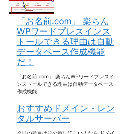
「お名前.com」 楽ちん
WPワードプレスインス
トールできる理由は自動
データベース作成機能
だ！
「お名前.com」 楽ちんWPワードプレスイ
ンストールできる理由は自動データベース
作成機能
おすすめドメイン・レン
タルサーバー
今日の題目はその道に詳しい人なら ドメイ