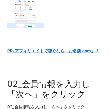
PR: アフィリエイトで稼ぐなら「お名前.com」！
02_会員情報を入力し
「次へ」をクリック
02_会員情報を入力し「次へ」をクリック