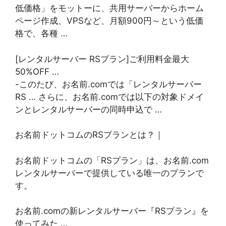
低価格」をモットーに、共用サーバーからホーム
ページ作成、VPSなど、月額900円～という低価
格で、各種 …
[レンタルサーバー RSプラン]ご利用料金最大
50%OFF …
-このたび、お名前.comでは「レンタルサーバー
RS … さらに、お名前.comでは以下の対象ドメイ
ンとレンタルサーバーの同時申込で …
お名前ドットコムのRSプランとは？｜
お名前ドットコムの「RSプラン」は、お名前.com
レンタルサーバーで提供している唯一のプランで
す。
お名前.comの新レンタルサーバー『RSプラン』を
使ってみた …