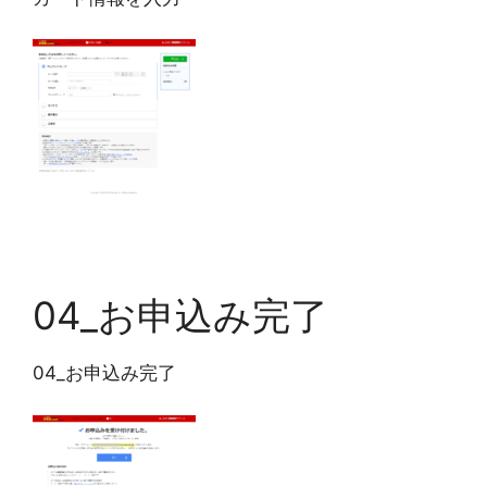
04_お申込み完了
04_お申込み完了