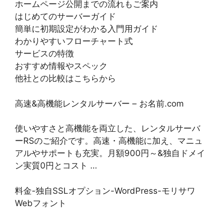
ホームページ公開までの流れもご案内
はじめてのサーバーガイド
簡単に初期設定がわかる入門用ガイド
わかりやすいフローチャート式
サービスの特徴
おすすめ情報やスペック
他社との比較はこちらから
高速&高機能レンタルサーバー – お名前.com
使いやすさと高機能を両立した、レンタルサーバ
ーRSのご紹介です。高速・高機能に加え、マニュ
アルやサポートも充実。月額900円～&独自ドメイ
ン実質0円とコスト …
料金-独自SSLオプション-WordPress-モリサワ
Webフォント