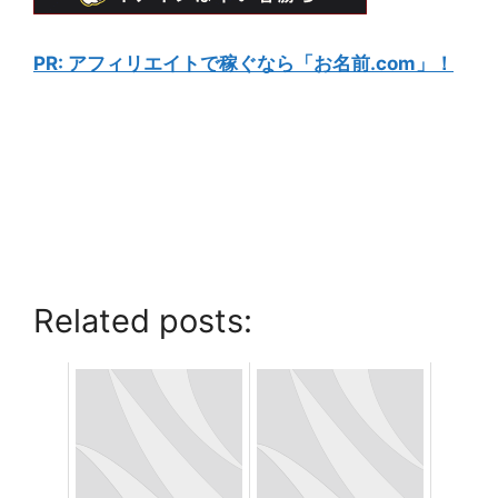
PR: アフィリエイトで稼ぐなら「お名前.com」！
Related posts: