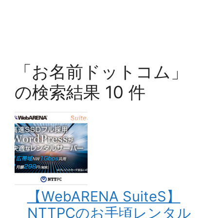
「お名前ドットコム」
の検索結果 10 件
【WebARENA SuiteS】
NTTPCのお手頃レンタル