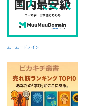
ムームードメイン