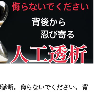
診断。 侮らないでください。 背