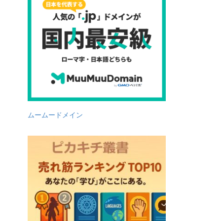
ムームードメイン