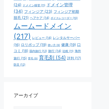
ドメイン管理
(24)
ドメイン移管
(11)
(34)
フィンジア
(23)
フィンジア初期
脱毛
(21)
ヘアケア
(14)
ボイスレコーダー
(10)
ムームードメイン
(217)
レビュー
(14)
レンタルサーバー
ロリポップ
(19)
健康
(19)
口
(16)
使い方
(9)
コミ
(18)
旅行
(14)
海外
国内旅行
(12)
比較
(11)
育毛剤
(54)
評判
(17)
旅行
(15)
育毛
(9)
防災
(12)
アーカイブ
ア