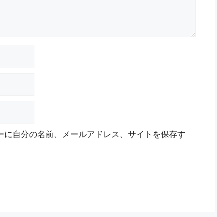
ーに自分の名前、メールアドレス、サイトを保存す