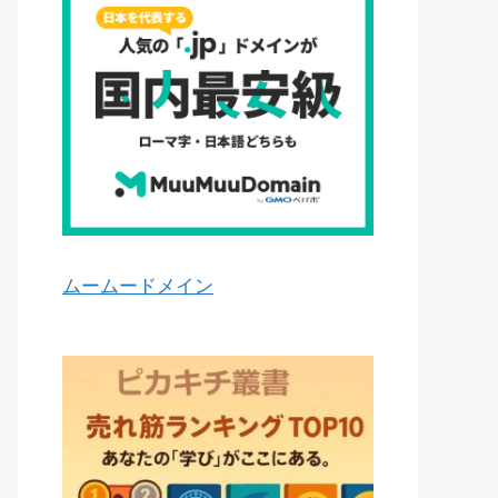
ムームードメイン