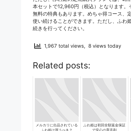
本セットで12,960円（税込）となります
無料の特典もあります。めちゃ得コース、
使い続けることができます。ただし、ふわ
続きを行ってください。
1,967 total views, 8 views today
Related posts:
メルカリに出品されている
ふわ姫は初回全額返金保証
ふわ姫は買うべき？
で安心の育毛剤