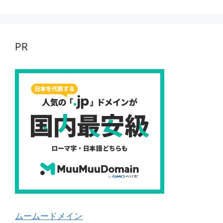
PR
ムームードメイン