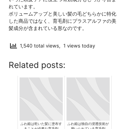
れています。
ボリュームアップと美しい髪の毛どちらかに特化
した商品ではなく、育毛剤にプラスアルファの美
髪成分が含まれている形なのです。
1,540 total views, 1 views today
Related posts:
ふわ姫は乾いた髪に塗布す
ふわ姫は独自の浸透技術が
ることが必要な育毛剤
用いられている育毛剤