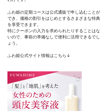
ふわ姫の定期コースは公式通販で申し込むことが
でき、価格の割引をはじめとするさまざまな特典
を享受できます。
特にクーポンの入力を求められたりすることはな
いので、事前の準備なしで便利に活用できるでし
ょう。
ふわ姫公式サイト情報はこちら↓