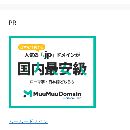
PR
ムームードメイン