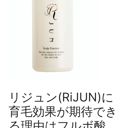
リジュン(RiJUN)に
育毛効果が期待でき
る理由はフルボ酸