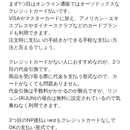
まず1つ目はオンライン通販ではオーソドックスな
クレジットカード払いです。
VISAやマスターカードに加え、アメリカン・エキ
スプレスやダイナースクラブなどのカードブラン
ドも利用できます。
注文時に支払いの手続きができる手軽な支払い方
法と言えるでしょう。
クレジットカードがない人におすすめなのが、2つ
目の代金引換です。
商品を受け取る際に代金を支払う形式なので、カ
ードがなくても問題ありません。
代金引換は手数料がかかるのが難点ですが、リジ
ュン(RiJUN)の場合は無料に設定されているので気
兼ねなく利用できます。
3つ目のNP後払いwizもクレジットカードなしで
OKの支払い形式です。