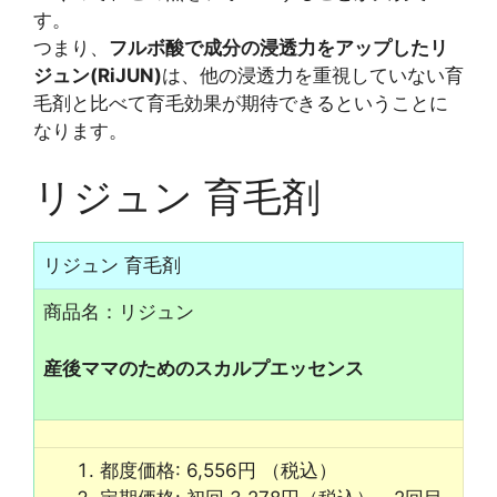
す。
つまり、
フルボ酸で成分の浸透力をアップしたリ
ジュン(RiJUN)
は、他の浸透力を重視していない育
毛剤と比べて育毛効果が期待できるということに
なります。
リジュン 育毛剤
リジュン 育毛剤
商品名：リジュン
産後ママのためのスカルプエッセンス
都度価格: 6,556円 （税込）