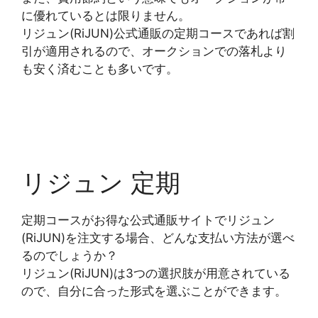
に優れているとは限りません。
リジュン(RiJUN)公式通販の定期コースであれば割
引が適用されるので、オークションでの落札より
も安く済むことも多いです。
リジュン 定期
定期コースがお得な公式通販サイトでリジュン
(RiJUN)を注文する場合、どんな支払い方法が選べ
るのでしょうか？
リジュン(RiJUN)は3つの選択肢が用意されている
ので、自分に合った形式を選ぶことができます。