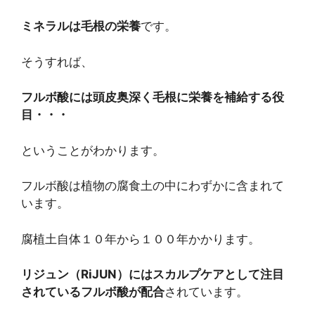
ミネラルは毛根の栄養
です。
そうすれば、
フルボ酸には頭皮奥深く毛根に栄養を補給する役
目・・・
ということがわかります。
フルボ酸は植物の腐食土の中にわずかに含まれて
います。
腐植土自体１０年から１００年かかります。
リジュン（RiJUN）にはスカルプケアとして注目
されているフルボ酸が配合
されています。