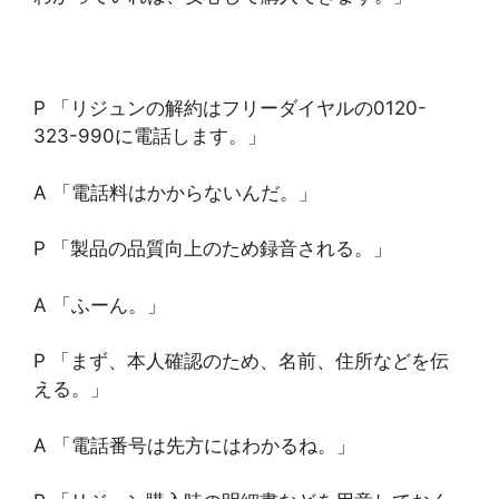
P 「リジュンの解約はフリーダイヤルの0120-
323-990に電話します。」
A 「電話料はかからないんだ。」
P 「製品の品質向上のため録音される。」
A 「ふーん。」
P 「まず、本人確認のため、名前、住所などを伝
える。」
A 「電話番号は先方にはわかるね。」