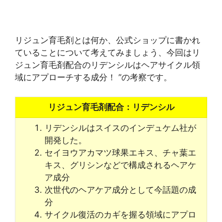
リジュン育毛剤とは何か、公式ショップに書かれ
ていることについて考えてみましょう、今回はリ
ジュン育毛剤配合のリデンシルはヘアサイクル領
域にアプローチする成分！ ”の考察です。
リジュン育毛剤配合：リデンシル
リデンシルはスイスのインデュケム社が
開発した。
セイヨウアカマツ球果エキス、チャ葉エ
キス、グリシンなどで構成されるヘアケ
ア成分
次世代のヘアケア成分として今話題の成
分
サイクル復活のカギを握る領域にアプロ