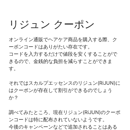
リジュン クーポン
オンライン通販でヘアケア商品を購入する際、ク
ーポンコードはありがたい存在です。
コードを入力するだけで値段を安くすることがで
きるので、金銭的な負担を減らすことができま
す。
それではスカルプエッセンスのリジュン(RiJUN)に
はクーポンが存在して割引ができるのでしょう
か？
調べてみたところ、現在リジュン(RiJUN)のクーポ
ンコードは特に配布されていないようです。
今後のキャンペーンなどで追加されることはある