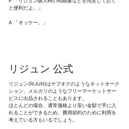
P 「リジュン購入時の明細書などを用意しておく
と便利だよ。」
A 「オッケー。」
リジュン 公式
リジュン(RiJUN)はヤフオクのようなネットオーク
ション、メルカリのようなフリーマーケットサー
ビスに出品されることもあります。
ほとんどの場合、通常価格より安い金額で手に入
れることができるため、費用節約のために利用を
考えている方もいるでしょう。