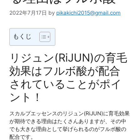
2022年7月17日
by
pikakichi2015@gmail.com
もくじ
リジュン(RiJUN)の育毛
効果はフルボ酸が配合
されていることがポイ
ント！
スカルプエッセンスのリジュン(RiJUN)に育毛効果
が期待できる理由はたくさんありますが、その中
でも大きな理由として挙げられるのがフルボ酸の
配合です。