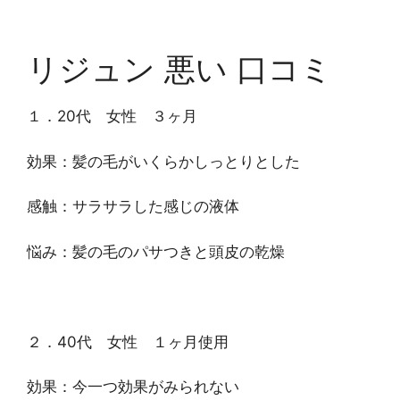
リジュン 悪い 口コミ
１．20代 女性 ３ヶ月
効果：髪の毛がいくらかしっとりとした
感触：サラサラした感じの液体
悩み：髪の毛のパサつきと頭皮の乾燥
２．40代 女性 １ヶ月使用
効果：今一つ効果がみられない