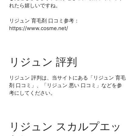
れたら嬉しいですね。
リジュン 育毛剤 口コミ参考：
https://www.cosme.net/
リジュン 評判
リジュン 評判は、当サイトにある「リジュン 育毛
剤 口コミ」、「リジュン 悪い 口コミ」などを参
考にしてください。
リジュン スカルプエッ