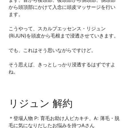
から頭頂部にかけて入念に頭皮マッサージを行い
ます。
こうやって、スカルプエッセンス・リジュン
(RiJUN)を頭皮から毛根まで浸透させていきます。
でも、これはそう思いながらですけど。
そう思えば、きっとしっかり浸透するはずですよ
ね。
リジュン 解約
＊登場人物 P: 育毛お助け人ピカキチ、A: 薄毛・脱
毛に気になりだしたお悩みを持つAさん