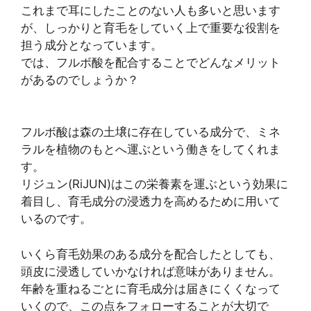
これまで耳にしたことのない人も多いと思います
が、しっかりと育毛をしていく上で重要な役割を
担う成分となっています。
では、フルボ酸を配合することでどんなメリット
があるのでしょうか？
フルボ酸は森の土壌に存在している成分で、ミネ
ラルを植物のもとへ運ぶという働きをしてくれま
す。
リジュン(RiJUN)はこの栄養素を運ぶという効果に
着目し、育毛成分の浸透力を高めるために用いて
いるのです。
いくら育毛効果のある成分を配合したとしても、
頭皮に浸透していかなければ意味がありません。
年齢を重ねるごとに育毛成分は届きにくくなって
いくので、この点をフォローすることが大切で