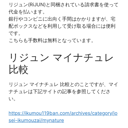
リジュン(RiJUN)と同梱されている請求書を使って
代金を払います。
銀行やコンビニに出向く手間はかかりますが、宅
配ボックスなどを利用して受け取る場合には便利
です。
こちらも手数料は無料となっています。
リジュン マイナチュレ
比較
リジュン マイナチュレ 比較とのことですが、マイ
ナチュレは下記サイトの記事を参照してくださ
い。
https://ikumou119ban.com/archives/category/jo
sei-ikumouzai/mynature