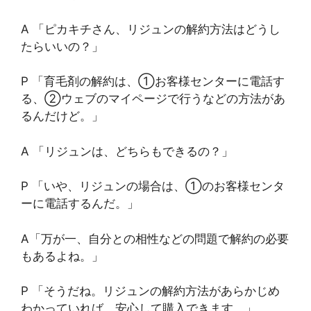
A 「ピカキチさん、リジュンの解約方法はどうし
たらいいの？」
P 「育毛剤の解約は、①お客様センターに電話す
る、②ウェブのマイページで行うなどの方法があ
るんだけど。」
A 「リジュンは、どちらもできるの？」
P 「いや、リジュンの場合は、①のお客様センタ
ーに電話するんだ。」
A「万が一、自分との相性などの問題で解約の必要
もあるよね。」
P 「そうだね。リジュンの解約方法があらかじめ
わかっていれば、安心して購入できます。」