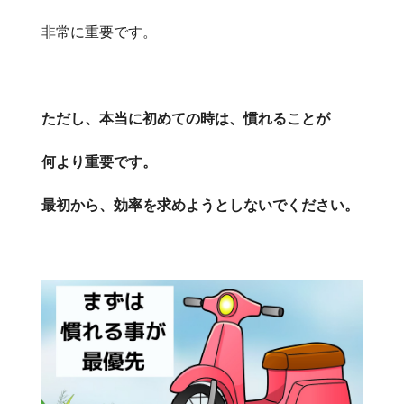
非常に重要です。
ただし、本当に初めての時は、慣れることが
何より重要です。
最初から、効率を求めようとしないでください。