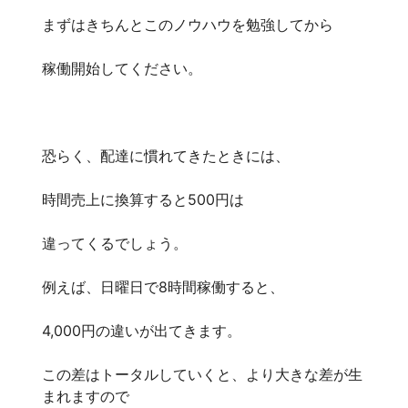
まずはきちんとこのノウハウを勉強してから
稼働開始してください。
恐らく、配達に慣れてきたときには、
時間売上に換算すると500円は
違ってくるでしょう。
例えば、日曜日で8時間稼働すると、
4,000円の違いが出てきます。
この差はトータルしていくと、より大きな差が生
まれますので