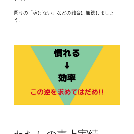
周りの「稼げない」などの雑音は無視しましょ
う。