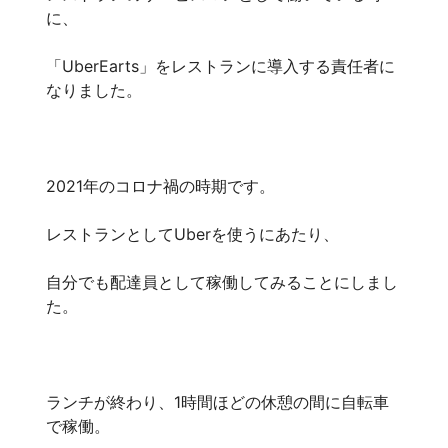
に、
「UberEarts」をレストランに導入する責任者に
なりました。
2021年のコロナ禍の時期です。
レストランとしてUberを使うにあたり、
自分でも配達員として稼働してみることにしまし
た。
ランチが終わり、1時間ほどの休憩の間に自転車
で稼働。