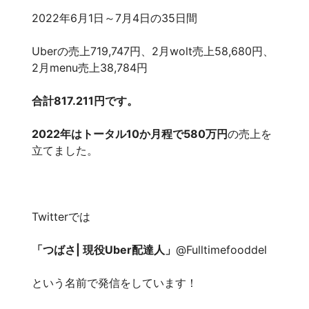
2022年6月1日～7月4日の35日間
Uberの売上719,747円、2月wolt売上58,680円、
2月menu売上38,784円
合計817.211円です。
2022年はトータル10か月程で580万円
の売上を
立てました。
Twitterでは
「つばさ| 現役Uber配達人」
@Fulltimefooddel
という名前で発信をしています！