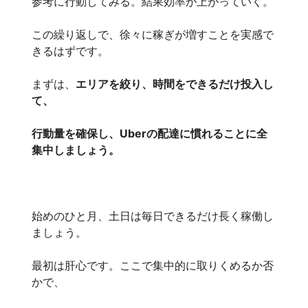
参考に行動してみる。結果効率が上がっていく。
この繰り返しで、徐々に稼ぎが増すことを実感で
きるはずです。
まずは、
エリアを絞り、時間をできるだけ投入し
て、
行動量を確保し、Uberの配達に慣れることに全
集中しましょう。
始めのひと月、土日は毎日できるだけ長く稼働し
ましょう。
最初は肝心です。ここで集中的に取りくめるか否
かで、