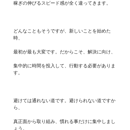
稼ぎの伸びるスピード感が全く違ってきます。
どんなこともそうですが、新しいことを始めた
時、
最初が最も大変です。だからこそ、解決に向け、
集中的に時間を投入して、行動する必要がありま
す。
避けては通れない道です。避けられない道ですか
ら、
真正面から取り組み、慣れる事だけに集中しまし
ょう。