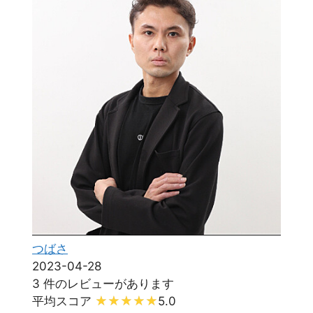
つばさ
2023-04-28
3 件のレビューがあります
平均スコア
5.0