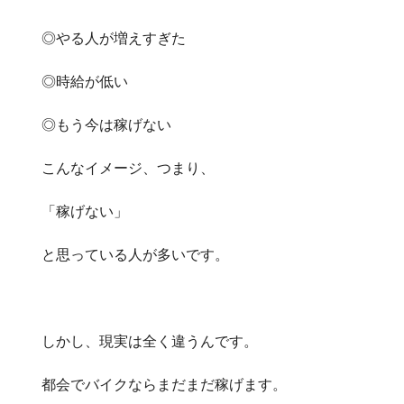
◎やる人が増えすぎた
◎時給が低い
◎もう今は稼げない
こんなイメージ、つまり、
「稼げない」
と思っている人が多いです。
しかし、現実は全く違うんです。
都会でバイクならまだまだ稼げます。