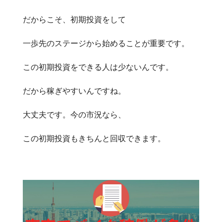
だからこそ、初期投資をして
一歩先のステージから始めることが重要です。
この初期投資をできる人は少ないんです。
だから稼ぎやすいんですね。
大丈夫です。今の市況なら、
この初期投資もきちんと回収できます。