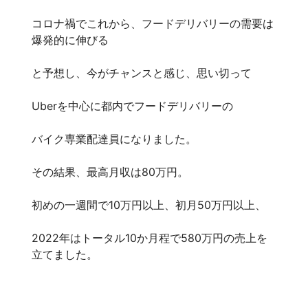
コロナ禍でこれから、フードデリバリーの需要は
爆発的に伸びる
と予想し、今がチャンスと感じ、思い切って
Uberを中心に都内でフードデリバリーの
バイク専業配達員になりました。
その結果、最高月収は80万円。
初めの一週間で10万円以上、初月50万円以上、
2022年はトータル10か月程で580万円の売上を
立てました。