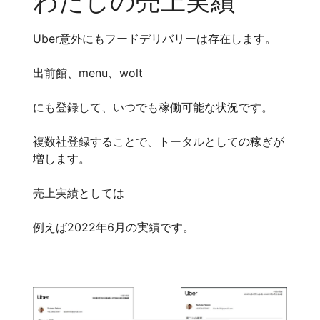
わたしの売上実績
Uber意外にもフードデリバリーは存在します。
出前館、menu、wolt
にも登録して、いつでも稼働可能な状況です。
複数社登録することで、トータルとしての稼ぎが
増します。
売上実績としては
例えば2022年6月の実績です。