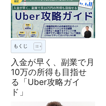
もくじ
入金が早く、副業で月
10万の所得も目指せ
る「Uber攻略ガイ
ド」