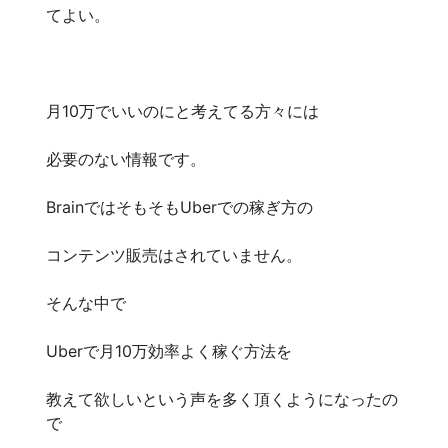
てよい。
月10万でいいのにと考えてる方々には
必要のない情報です。
BrainではそもそもUberでの稼ぎ方の
コンテンツ販売はされていません。
そんな中で
Uberで月10万効率よく稼ぐ方法を
教えて欲しいという声を多く頂くようになったの
で