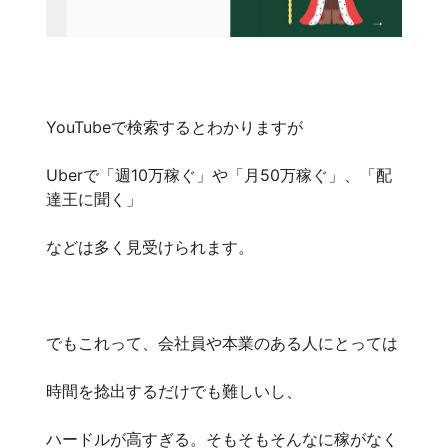
YouTubeで検索するとわかりますが
Uberで「週10万稼ぐ」や「月50万稼ぐ」、「配
達王に聞く」
などは多く見受けられます。
でもこれって、会社員や本業のある人にとっては
時間を捻出するだけでも難しいし、
ハードルが高すぎる。そもそもそんなに稼がなく