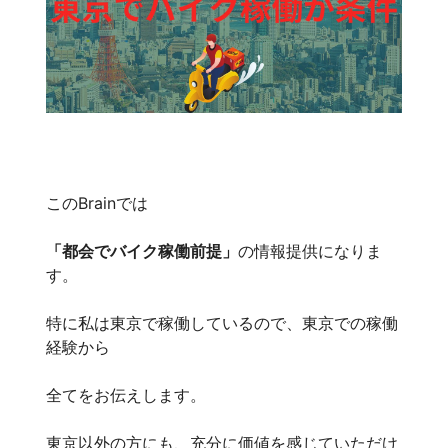
このBrainでは
「都会でバイク稼働前提」
の情報提供になりま
す。
特に私は東京で稼働しているので、東京での稼働
経験から
全てをお伝えします。
東京以外の方にも、充分に価値を感じていただけ