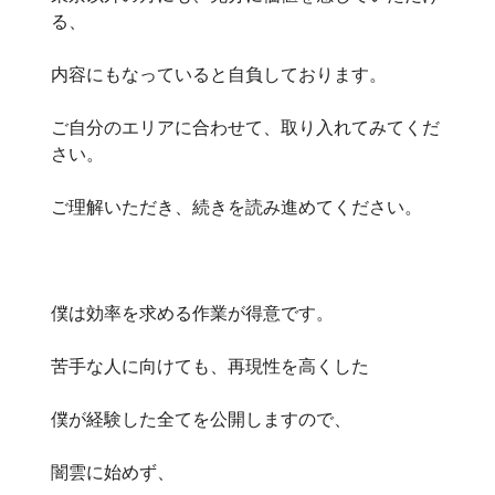
る、
内容にもなっていると自負しております。
ご自分のエリアに合わせて、取り入れてみてくだ
さい。
ご理解いただき、続きを読み進めてください。
僕は効率を求める作業が得意です。
苦手な人に向けても、再現性を高くした
僕が経験した全てを公開しますので、
闇雲に始めず、