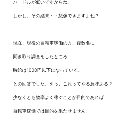
ハードルが低いですからね。
しかし、その結果・・想像できますよね？
現在、現役の自転車稼働の方、複数名に
聞き取り調査をしたところ
時給は1000円以下になっている。
との回答でした。えっ、これってやる意味ある？
少なくとも効率よく稼ぐことが目的であれば
自転車稼働では目的を果たせません。