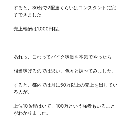
すると、30分で2配達くらいはコンスタントに完
了できました。
売上報酬は1,000円程。
あれっ、これってバイク稼働を本気でやったら
相当稼げるのでは思い、色々と調べてみました。
すると、都内では月に50万以上の売上を出してい
る人が、
上位10％程はいて、100万という強者もいること
がわかりました。