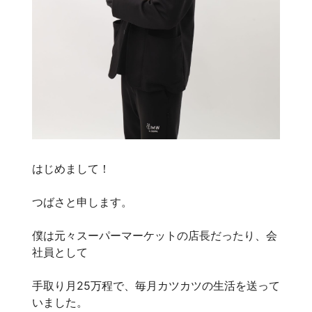
はじめまして！
つばさと申します。
僕は元々スーパーマーケットの店長だったり、会
社員として
手取り月25万程で、毎月カツカツの生活を送って
いました。