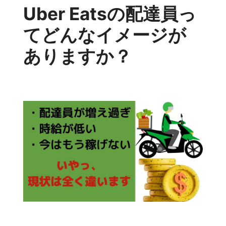
Uber Eatsの配達員っ
てどんなイメージが
ありますか？