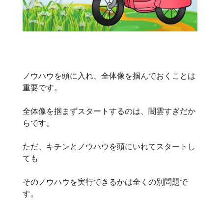
ノウハウを頭に入れ、全体像を掴んでおくことは
重要です。
全体像を掴まずスタートするのは、闇雲すぎだか
らです。
ただ、キチンとノウハウを頭にいれてスタートし
ても
そのノウハウを実行できるかは全くの別問題で
す。