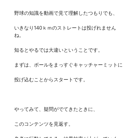
野球の知識を動画で見て理解したつもりでも、
いきなり140ｋｍのストレートは投げれません
ね。
知るとやるでは大違いということです。
まずは、ボールをまっすぐキャッチャーミットに
投げ込むことからスタートです。
やってみて、疑問がでてきたときに、
このコンテンツを見返す。