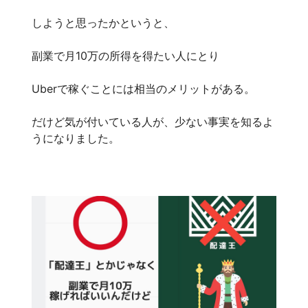
しようと思ったかというと、
副業で月10万の所得を得たい人にとり
Uberで稼ぐことには相当のメリットがある。
だけど気が付いている人が、少ない事実を知るよ
うになりました。