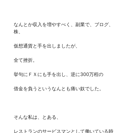
なんとか収入を増やすべく、副業で、ブログ、
株、
仮想通貨と手を出しましたが、
全て挫折。
挙句にＦＸにも手を出し、逆に300万程の
借金を負うというなんとも痛い奴でした。
そんな私は、とある、
レストランのサービスマンとして働いている時