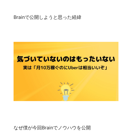
Brainで公開しようと思った経緯
なぜ僕が今回Brainでノウハウを公開