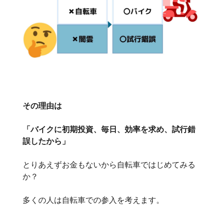
その理由は
「バイクに初期投資、毎日、効率を求め、試行錯
誤したから」
とりあえずお金もないから自転車ではじめてみる
か？
多くの人は自転車での参入を考えます。