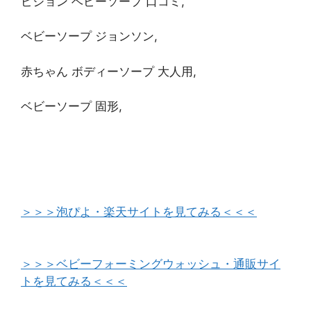
ピジョン ベビーソープ 口コミ,
ベビーソープ ジョンソン,
赤ちゃん ボディーソープ 大人用,
ベビーソープ 固形,
＞＞＞泡ぴよ・楽天サイトを見てみる＜＜＜
＞＞＞ベビーフォーミングウォッシュ・通販サイ
トを見てみる＜＜＜