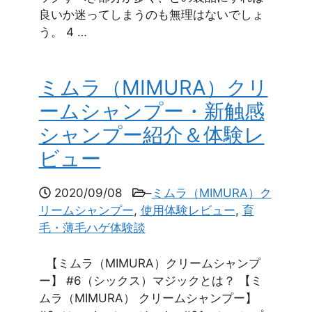
良いか迷ってしまうのも無理はないでしょ
う。 4 …
ミムラ（MIMURA）クリ
ームシャンプー・新触感
シャンプー紹介＆体験レ
ビュー
2020/09/08
–
ミムラ（MIMURA）ク
リームシャンプー
,
使用体験レビュー
,
育
毛・薄毛ハゲ体験談
【ミムラ（MIMURA）クリームシャンプ
ー】 #6（シックス）マジックとは？ 【ミ
ムラ（MIMURA） クリームシャンプー】