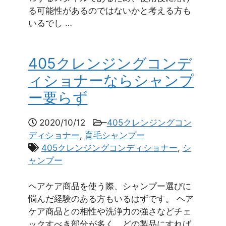
る可能性があるのではないかと考える方も
いるでし …
405クレンジングコンデ
ィショナーならシャンプ
ー要らず
2020/10/12
–
405クレンジングコン
ディショナー
,
育毛シャンプー
405クレンジングコンディショナー
,
シ
ャンプー
ヘアケア商品を使う際、シャンプー選びに
悩んだ経験のある方もいるはずです。 ヘア
ケア商品との相性や洗浄力の強さなどチェ
ックすべき部分が多く、どの製品にすれば