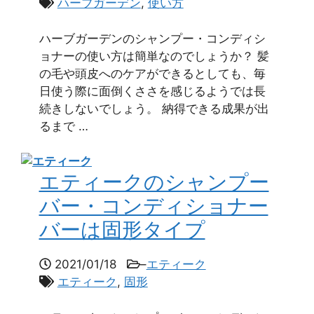
ハーブガーデン
,
使い方
ハーブガーデンのシャンプー・コンディシ
ョナーの使い方は簡単なのでしょうか？ 髪
の毛や頭皮へのケアができるとしても、毎
日使う際に面倒くささを感じるようでは長
続きしないでしょう。 納得できる成果が出
るまで …
エティークのシャンプー
バー・コンディショナー
バーは固形タイプ
2021/01/18
–
エティーク
エティーク
,
固形