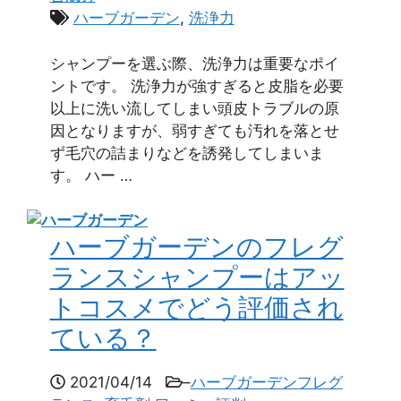
ハーブガーデン
,
洗浄力
シャンプーを選ぶ際、洗浄力は重要なポイ
ントです。 洗浄力が強すぎると皮脂を必要
以上に洗い流してしまい頭皮トラブルの原
因となりますが、弱すぎても汚れを落とせ
ず毛穴の詰まりなどを誘発してしまいま
す。 ハー …
ハーブガーデンのフレグ
ランスシャンプーはアッ
トコスメでどう評価され
ている？
2021/04/14
–
ハーブガーデンフレグ