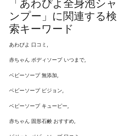
「あわぴよ全身泡シャ
ンプー」に関連する検
索キーワード
あわぴよ 口コミ,
赤ちゃん ボディソープ いつまで,
ベビーソープ 無添加,
ベビーソープ ピジョン,
ベビーソープ キューピー,
赤ちゃん 固形石鹸 おすすめ,